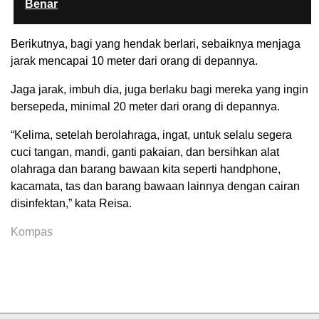
Benar
Berikutnya, bagi yang hendak berlari, sebaiknya menjaga
jarak mencapai 10 meter dari orang di depannya.
Jaga jarak, imbuh dia, juga berlaku bagi mereka yang ingin
bersepeda, minimal 20 meter dari orang di depannya.
“Kelima, setelah berolahraga, ingat, untuk selalu segera
cuci tangan, mandi, ganti pakaian, dan bersihkan alat
olahraga dan barang bawaan kita seperti handphone,
kacamata, tas dan barang bawaan lainnya dengan cairan
disinfektan,” kata Reisa.
Kompas