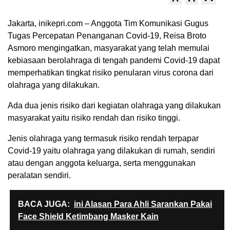
Jakarta, inikepri.com – Anggota Tim Komunikasi Gugus
Tugas Percepatan Penanganan Covid-19, Reisa Broto
Asmoro mengingatkan, masyarakat yang telah memulai
kebiasaan berolahraga di tengah pandemi Covid-19 dapat
memperhatikan tingkat risiko penularan virus corona dari
olahraga yang dilakukan.
Ada dua jenis risiko dari kegiatan olahraga yang dilakukan
masyarakat yaitu risiko rendah dan risiko tinggi.
Jenis olahraga yang termasuk risiko rendah terpapar
Covid-19 yaitu olahraga yang dilakukan di rumah, sendiri
atau dengan anggota keluarga, serta menggunakan
peralatan sendiri.
BACA JUGA:
ini Alasan Para Ahli Sarankan Pakai
Face Shield Ketimbang Masker Kain