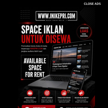
CLOSE ADS