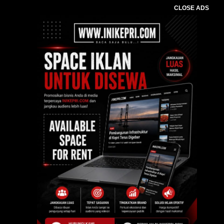
CLOSE ADS