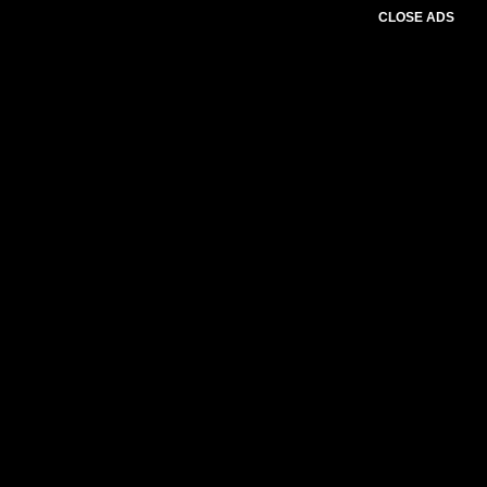
CLOSE ADS