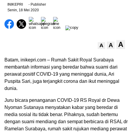
INIKEPRI
- Publisher
Senin, 18 Mei 2020
A
A
A
Batam, inikepri.com – Rumah Sakit Royal Surabaya
membantah informasi yang beredar bahwa suami dari
perawat positif COVID-19 yang meninggal dunia, Ari
Puspita Sari, juga terjangkit corona dan ikut meninggal
dunia.
Juru bicara penanganan COVID-19 RS Royal dr Dewa
Nyoman Sutanaya menyatakan kabar yang beredar di
media sosial itu tidak benar. Pihaknya, sudah bertemu
dengan suami mendiang dan sempat berbicara di RSAL dr
Ramelan Surabaya, rumah sakit rujukan mediang perawat