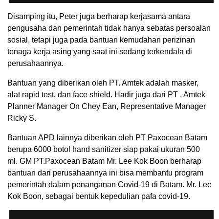
Disamping itu, Peter juga berharap kerjasama antara
pengusaha dan pemerintah tidak hanya sebatas persoalan
sosial, tetapi juga pada bantuan kemudahan perizinan
tenaga kerja asing yang saat ini sedang terkendala di
perusahaannya.
Bantuan yang diberikan oleh PT. Amtek adalah masker,
alat rapid test, dan face shield. Hadir juga dari PT . Amtek
Planner Manager On Chey Ean, Representative Manager
Ricky S.
Bantuan APD lainnya diberikan oleh PT Paxocean Batam
berupa 6000 botol hand sanitizer siap pakai ukuran 500
ml. GM PT.Paxocean Batam Mr. Lee Kok Boon berharap
bantuan dari perusahaannya ini bisa membantu program
pemerintah dalam penanganan Covid-19 di Batam. Mr. Lee
Kok Boon, sebagai bentuk kepedulian pafa covid-19.