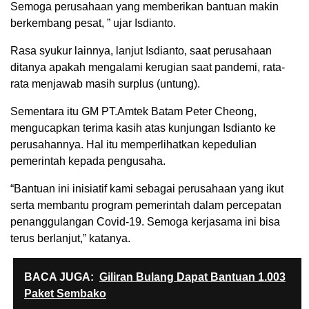
Semoga perusahaan yang memberikan bantuan makin
berkembang pesat, ” ujar Isdianto.
Rasa syukur lainnya, lanjut Isdianto, saat perusahaan
ditanya apakah mengalami kerugian saat pandemi, rata-
rata menjawab masih surplus (untung).
Sementara itu GM PT.Amtek Batam Peter Cheong,
mengucapkan terima kasih atas kunjungan Isdianto ke
perusahannya. Hal itu memperlihatkan kepedulian
pemerintah kepada pengusaha.
“Bantuan ini inisiatif kami sebagai perusahaan yang ikut
serta membantu program pemerintah dalam percepatan
penanggulangan Covid-19. Semoga kerjasama ini bisa
terus berlanjut,” katanya.
BACA JUGA:
Giliran Bulang Dapat Bantuan 1.003
Paket Sembako