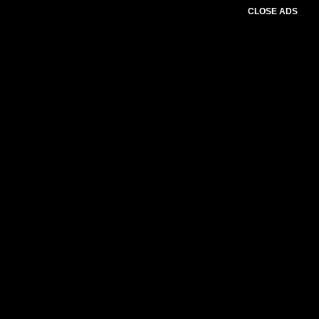
CLOSE ADS