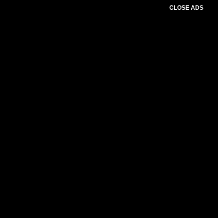
CLOSE ADS