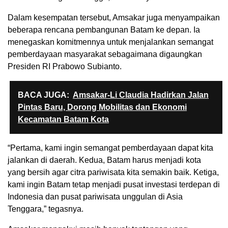
Dalam kesempatan tersebut, Amsakar juga menyampaikan
beberapa rencana pembangunan Batam ke depan. Ia
menegaskan komitmennya untuk menjalankan semangat
pemberdayaan masyarakat sebagaimana digaungkan
Presiden RI Prabowo Subianto.
BACA JUGA:
Amsakar-Li Claudia Hadirkan Jalan
Pintas Baru, Dorong Mobilitas dan Ekonomi
Kecamatan Batam Kota
“Pertama, kami ingin semangat pemberdayaan dapat kita
jalankan di daerah. Kedua, Batam harus menjadi kota
yang bersih agar citra pariwisata kita semakin baik. Ketiga,
kami ingin Batam tetap menjadi pusat investasi terdepan di
Indonesia dan pusat pariwisata unggulan di Asia
Tenggara,” tegasnya.