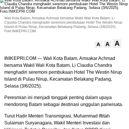
Wali Kota Batam, Amsakar Achmad bersama Wakil Wali Kota Batam, Li
Claudia Chandra menghadiri seremoni pembukaan Hotel The Westin Nirup
Island di Pulau Nirup, Kecamatan Belakang Padang, Selasa (3/6/2025).
Foto:INIKEPRI.COM
A
A
A
INIKEPRI.COM
— Wali Kota Batam, Amsakar Achmad
bersama Wakil Wali Kota Batam, Li Claudia Chandra
menghadiri seremoni pembukaan Hotel The Westin Nirup
Island di Pulau Nirup, Kecamatan Belakang Padang,
Selasa (3/6/2025).
Peresmian ini menjadi tonggak penting dalam upaya
mendorong Batam sebagai destinasi unggulan pariwisata.
Turut Hadir Menteri Transmigrasi, Muhammad Iftitah
Sulaiman Suryanagara, Wakil Menteri Investasi dan