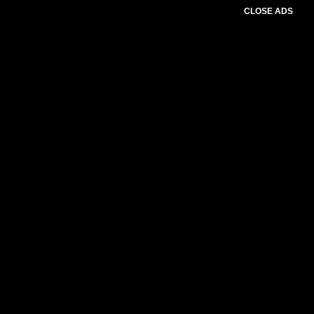
CLOSE ADS