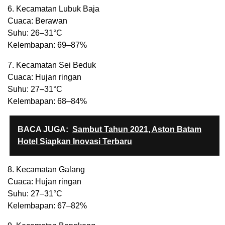
6. Kecamatan Lubuk Baja
Cuaca: Berawan
Suhu: 26–31°C
Kelembapan: 69–87%
7. Kecamatan Sei Beduk
Cuaca: Hujan ringan
Suhu: 27–31°C
Kelembapan: 68–84%
BACA JUGA:
Sambut Tahun 2021, Aston Batam
Hotel Siapkan Inovasi Terbaru
8. Kecamatan Galang
Cuaca: Hujan ringan
Suhu: 27–31°C
Kelembapan: 67–82%