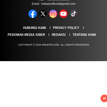
Email : inikepriofficial@gmail.com
HUBUNGI KAMI
PRIVACY POLICY
PEDOMAN MEDIA SIBER
REDAKSI
TENTANG KAMI
COPYRIGHT © 2026 INIKEPRI.COM - ALL RIGHTS RESERVED