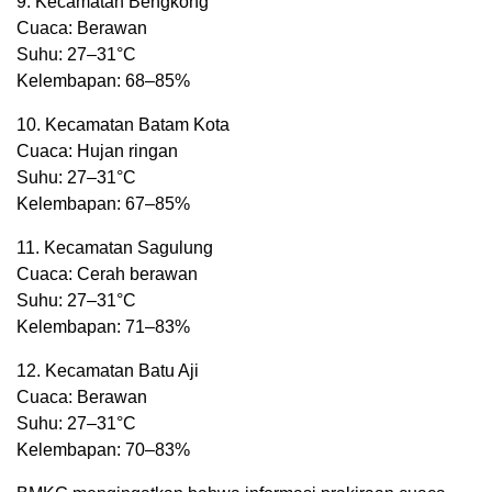
9. Kecamatan Bengkong
Cuaca: Berawan
Suhu: 27–31°C
Kelembapan: 68–85%
10. Kecamatan Batam Kota
Cuaca: Hujan ringan
Suhu: 27–31°C
Kelembapan: 67–85%
11. Kecamatan Sagulung
Cuaca: Cerah berawan
Suhu: 27–31°C
Kelembapan: 71–83%
12. Kecamatan Batu Aji
Cuaca: Berawan
Suhu: 27–31°C
Kelembapan: 70–83%