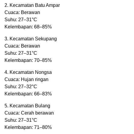
2. Kecamatan Batu Ampar
Cuaca: Berawan
Suhu: 27–31°C
Kelembapan: 68–85%
3. Kecamatan Sekupang
Cuaca: Berawan
Suhu: 27–31°C
Kelembapan: 70–85%
4. Kecamatan Nongsa
Cuaca: Hujan ringan
Suhu: 27–32°C
Kelembapan: 66–83%
5. Kecamatan Bulang
Cuaca: Cerah berawan
Suhu: 27–31°C
Kelembapan: 71–80%