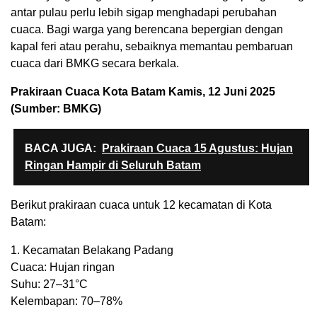
antar pulau perlu lebih sigap menghadapi perubahan
cuaca. Bagi warga yang berencana bepergian dengan
kapal feri atau perahu, sebaiknya memantau pembaruan
cuaca dari BMKG secara berkala.
Prakiraan Cuaca Kota Batam Kamis, 12 Juni 2025
(Sumber: BMKG)
BACA JUGA:
Prakiraan Cuaca 15 Agustus: Hujan
Ringan Hampir di Seluruh Batam
Berikut prakiraan cuaca untuk 12 kecamatan di Kota
Batam:
1. Kecamatan Belakang Padang
Cuaca: Hujan ringan
Suhu: 27–31°C
Kelembapan: 70–78%