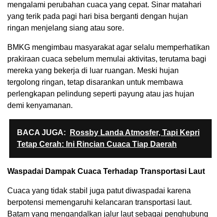
mengalami perubahan cuaca yang cepat. Sinar matahari
yang terik pada pagi hari bisa berganti dengan hujan
ringan menjelang siang atau sore.
BMKG mengimbau masyarakat agar selalu memperhatikan
prakiraan cuaca sebelum memulai aktivitas, terutama bagi
mereka yang bekerja di luar ruangan. Meski hujan
tergolong ringan, tetap disarankan untuk membawa
perlengkapan pelindung seperti payung atau jas hujan
demi kenyamanan.
BACA JUGA:
Rossby Landa Atmosfer, Tapi Kepri
Tetap Cerah: Ini Rincian Cuaca Tiap Daerah
Waspadai Dampak Cuaca Terhadap Transportasi Laut
Cuaca yang tidak stabil juga patut diwaspadai karena
berpotensi memengaruhi kelancaran transportasi laut.
Batam yang mengandalkan jalur laut sebagai penghubung