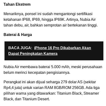
Tahan Ekstrem
Menariknya, ponsel ini sudah mengantongi sertifikasi
ketahanan IP68, IP69, hingga IP69K. Artinya, Nubia Air
tahan debu, air, bahkan semprotan air bertekanan tinggi.
Baterai & Harga
BACA JUGA:
iPhone 16 Pro Dikabarkan Akan
Dapat Peningkatan Kamera
Nubia Air membawa baterai 5.000 mAh, meski perusahaan
belum merinci kecepatan pengisiannya.
Perangkat ini akan dijual seharga 279 dolar AS (sekitar
Rp4,4 juta) untuk varian RAM 8GB/ROM 256GB. Ada tiga
pilihan warna yang ditawarkan: Titanium Black, Streamer
Black, dan Titanium Desert.