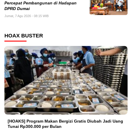
Percepat Pembangunan di Hadapan
DPRD Dumai
Jumat, 7 Agu 2026 - 08:15 WIB
HOAX BUSTER
[HOAKS] Program Makan Bergizi Gratis Diubah Jadi Uang
Tunai Rp300.000 per Bulan