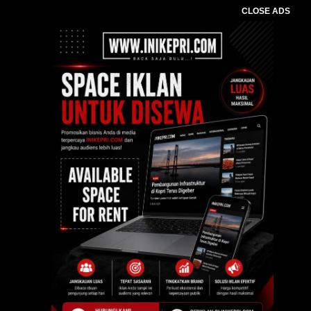
CLOSE ADS