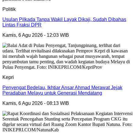
Politik
Usulan Pilkada Tanpa Wakil Layak Dikaji, Sudah Dibahas
Lintas Fraksi DPR
Kamis, 6 Agu 2026 - 12:03 WIB
Kepri
Penyengat Bedelau, Ikhtiar Ansar Ahmad Merawat Jejak
Peradaban Melayu untuk Generasi Mendatang
Kamis, 6 Agu 2026 - 08:13 WIB