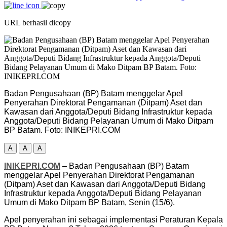
URL berhasil dicopy
Badan Pengusahaan (BP) Batam menggelar Apel
Penyerahan Direktorat Pengamanan (Ditpam) Aset dan
Kawasan dari Anggota/Deputi Bidang Infrastruktur kepada
Anggota/Deputi Bidang Pelayanan Umum di Mako Ditpam
BP Batam. Foto: INIKEPRI.COM
A
A
A
INIKEPRI.COM
– Badan Pengusahaan (BP) Batam
menggelar Apel Penyerahan Direktorat Pengamanan
(Ditpam) Aset dan Kawasan dari Anggota/Deputi Bidang
Infrastruktur kepada Anggota/Deputi Bidang Pelayanan
Umum di Mako Ditpam BP Batam, Senin (15/6).
Apel penyerahan ini sebagai implementasi Peraturan Kepala