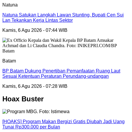
Natuna
Natuna Satukan Langkah Lawan Stunting, Bupati Cen Sui
Lan Tekankan Kerja Lintas Sektor
Kamis, 6 Agu 2026 - 07:44 WIB
Batam
BP Batam Dukung Penertiban Pemanfaatan Ruang Laut
Sesuai Ketentuan Peraturan Perundang-undangan
Kamis, 6 Agu 2026 - 07:28 WIB
Hoax Buster
[HOAKS] Program Makan Bergizi Gratis Diubah Jadi Uang
Tunai Rp300.000 per Bulan