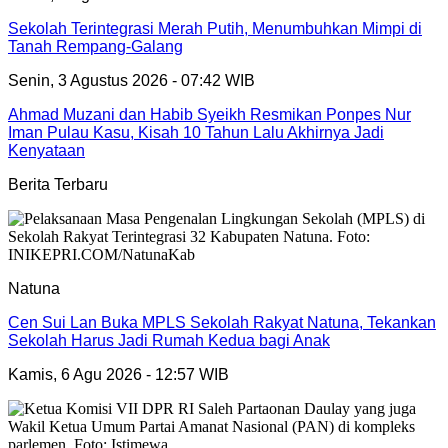
Sekolah Terintegrasi Merah Putih, Menumbuhkan Mimpi di
Tanah Rempang-Galang
Senin, 3 Agustus 2026 - 07:42 WIB
Ahmad Muzani dan Habib Syeikh Resmikan Ponpes Nur
Iman Pulau Kasu, Kisah 10 Tahun Lalu Akhirnya Jadi
Kenyataan
Berita Terbaru
Natuna
Cen Sui Lan Buka MPLS Sekolah Rakyat Natuna, Tekankan
Sekolah Harus Jadi Rumah Kedua bagi Anak
Kamis, 6 Agu 2026 - 12:57 WIB