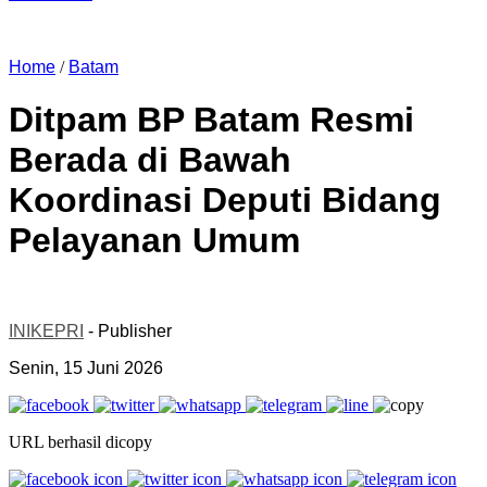
Home
/
Batam
Ditpam BP Batam Resmi
Berada di Bawah
Koordinasi Deputi Bidang
Pelayanan Umum
INIKEPRI
- Publisher
Senin, 15 Juni 2026
URL berhasil dicopy