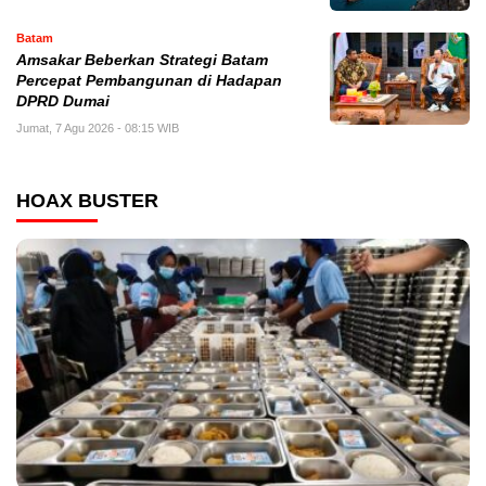
Batam
Amsakar Beberkan Strategi Batam
Percepat Pembangunan di Hadapan
DPRD Dumai
Jumat, 7 Agu 2026 - 08:15 WIB
HOAX BUSTER