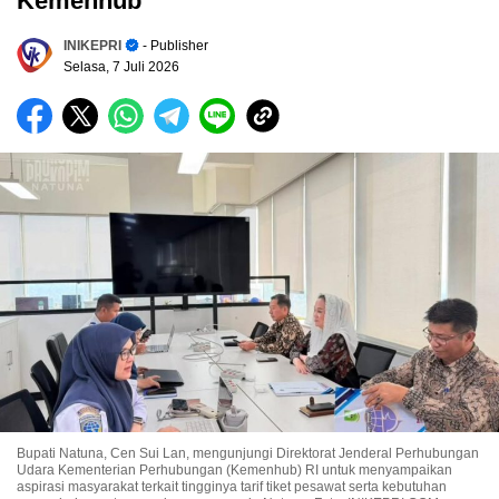
Kemenhub
INIKEPRI
- Publisher
Selasa, 7 Juli 2026
Bupati Natuna, Cen Sui Lan, mengunjungi Direktorat Jenderal Perhubungan
Udara Kementerian Perhubungan (Kemenhub) RI untuk menyampaikan
aspirasi masyarakat terkait tingginya tarif tiket pesawat serta kebutuhan