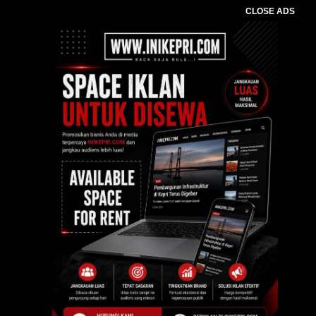
CLOSE ADS