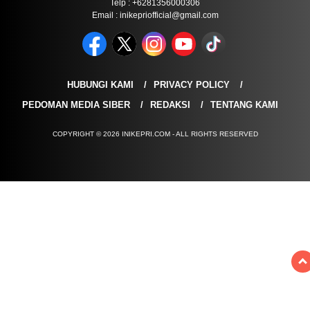
Telp : +6281356000306
Email : inikepriofficial@gmail.com
HUBUNGI KAMI
PRIVACY POLICY
PEDOMAN MEDIA SIBER
REDAKSI
TENTANG KAMI
COPYRIGHT © 2026 INIKEPRI.COM - ALL RIGHTS RESERVED