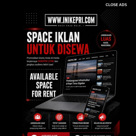
CLOSE ADS