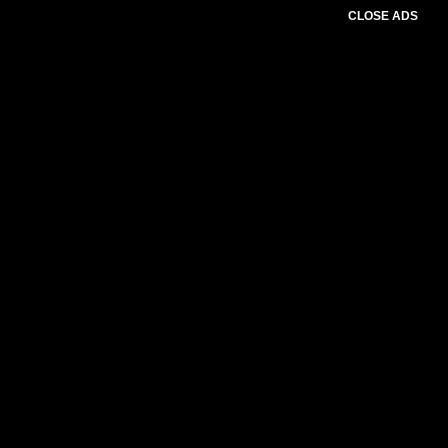
CLOSE ADS