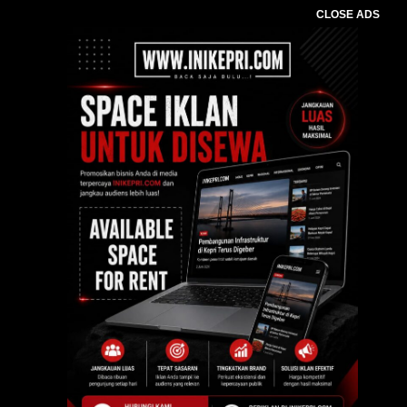
CLOSE ADS