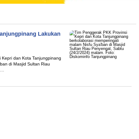
Tanjungpinang Lakukan
 Kepri dan Kota Tanjungpinang
ban di Masjid Sultan Riau
li…