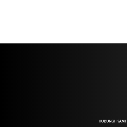
HUBUNGI KAMI