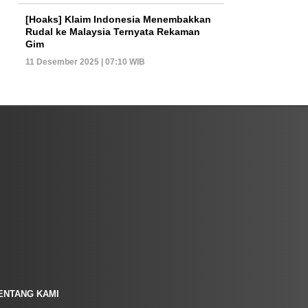
[Hoaks] Klaim Indonesia Menembakkan
Rudal ke Malaysia Ternyata Rekaman
Gim
11 Desember 2025 | 07:10 WIB
ENTANG KAMI