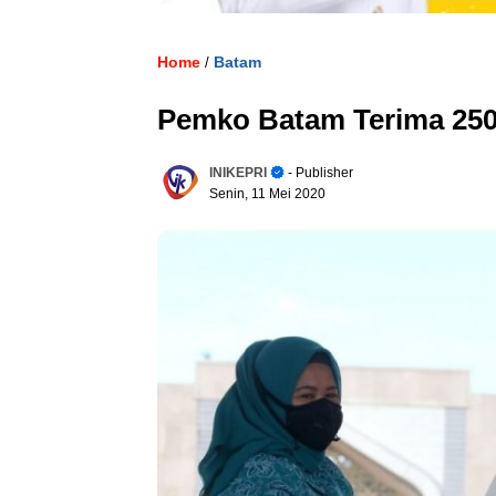
Home
Batam
/
Pemko Batam Terima 250
INIKEPRI
- Publisher
Senin, 11 Mei 2020