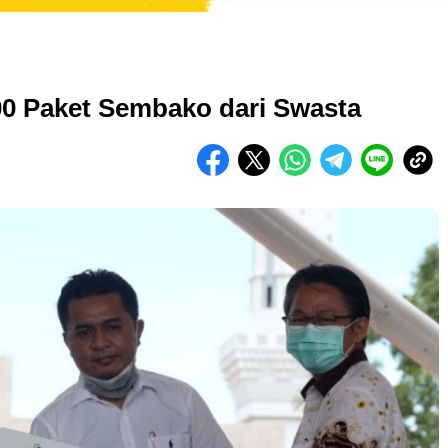
0 Paket Sembako dari Swasta