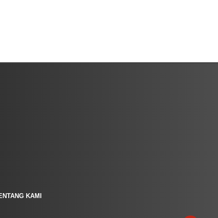
ENTANG KAMI