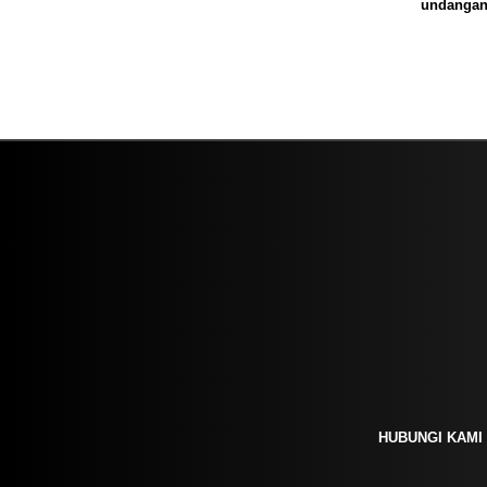
undanga
HUBUNGI KAMI