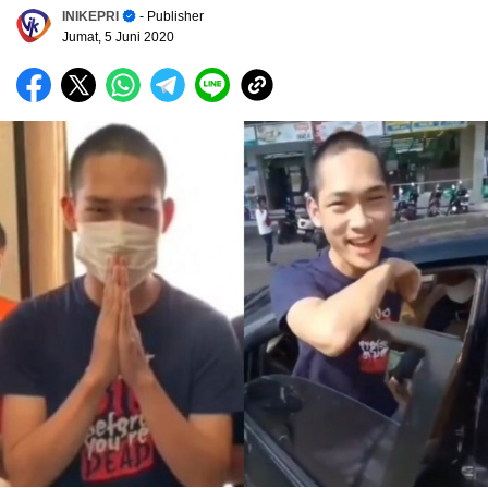
INIKEPRI
- Publisher
Jumat, 5 Juni 2020