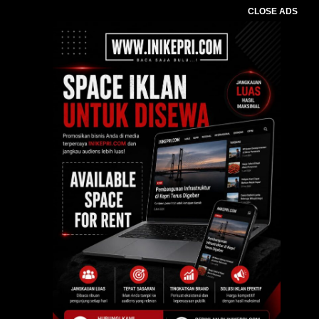
CLOSE ADS