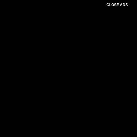
CLOSE ADS