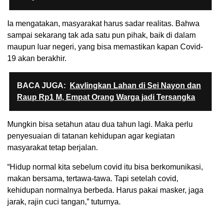
Ia mengatakan, masyarakat harus sadar realitas. Bahwa
sampai sekarang tak ada satu pun pihak, baik di dalam
maupun luar negeri, yang bisa memastikan kapan Covid-
19 akan berakhir.
BACA JUGA:
Kavlingkan Lahan di Sei Nayon dan
Raup Rp1 M, Empat Orang Warga jadi Tersangka
Mungkin bisa setahun atau dua tahun lagi. Maka perlu
penyesuaian di tatanan kehidupan agar kegiatan
masyarakat tetap berjalan.
“Hidup normal kita sebelum covid itu bisa berkomunikasi,
makan bersama, tertawa-tawa. Tapi setelah covid,
kehidupan normalnya berbeda. Harus pakai masker, jaga
jarak, rajin cuci tangan,” tuturnya.