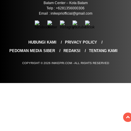
Batam Center – Kota Batam
Telp : +6281356000306
Email : inikepriofficial@gmail.com
HUBUNGI KAMI
PRIVACY POLICY
PEDOMAN MEDIA SIBER
REDAKSI
TENTANG KAMI
COPYRIGHT © 2026 INIKEPRI.COM - ALL RIGHTS RESERVED