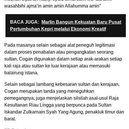
wasahbihi ajma’in amin amin Allahumma amin”
BACA JUGA:
Marlin Bangun Kekuatan Baru Pusat
Pertumbuhan Kepri melalui Ekonomi Kreatif
Pada masanya selain sebagai alat peneguh legitimasi
dalam proses penabalan atau pengangkatan seorang
sultan, Cogan digunakan dalam setiap arak-arakan setiap
kali raja atau sultan ke luar kerajaan atau memasuki
balairung istana.
Selain sebagai lambang kebesaran sultan dan kerajaan,
Cogan merupakan tanda yang meneguhkan
pemegangnya, juga menjelaskan silsilah asal-usul Raja
Kesultanan Riau Lingga yang berpunca pada Sultan
Iskandar Zulkarnain Syah Yang Agung, penakluk timur dan
barat.