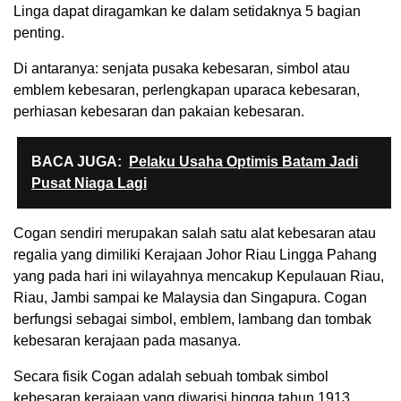
Linga dapat diragamkan ke dalam setidaknya 5 bagian
penting.
Di antaranya: senjata pusaka kebesaran, simbol atau
emblem kebesaran, perlengkapan uparaca kebesaran,
perhiasan kebesaran dan pakaian kebesaran.
BACA JUGA:
Pelaku Usaha Optimis Batam Jadi
Pusat Niaga Lagi
Cogan sendiri merupakan salah satu alat kebesaran atau
regalia yang dimiliki Kerajaan Johor Riau Lingga Pahang
yang pada hari ini wilayahnya mencakup Kepulauan Riau,
Riau, Jambi sampai ke Malaysia dan Singapura. Cogan
berfungsi sebagai simbol, emblem, lambang dan tombak
kebesaran kerajaan pada masanya.
Secara fisik Cogan adalah sebuah tombak simbol
kebesaran kerajaan yang diwarisi hingga tahun 1913