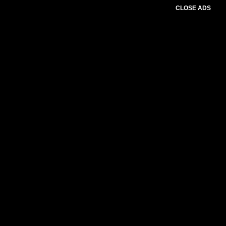
CLOSE ADS