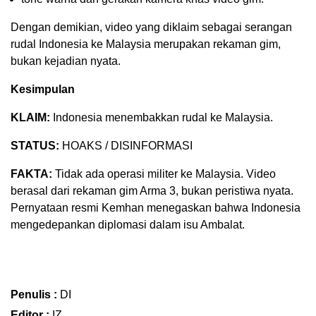
Dengan demikian, video yang diklaim sebagai serangan
rudal Indonesia ke Malaysia merupakan rekaman gim,
bukan kejadian nyata.
Kesimpulan
KLAIM:
Indonesia menembakkan rudal ke Malaysia.
STATUS:
HOAKS / DISINFORMASI
FAKTA:
Tidak ada operasi militer ke Malaysia. Video
berasal dari rekaman gim Arma 3, bukan peristiwa nyata.
Pernyataan resmi Kemhan menegaskan bahwa Indonesia
mengedepankan diplomasi dalam isu Ambalat.
Penulis :
DI
Editor :
IZ