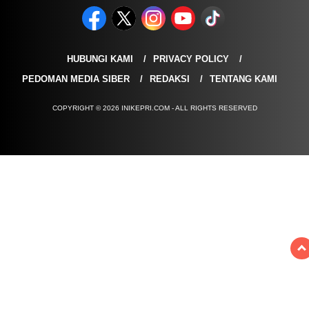
HUBUNGI KAMI
PRIVACY POLICY
PEDOMAN MEDIA SIBER
REDAKSI
TENTANG KAMI
COPYRIGHT © 2026 INIKEPRI.COM - ALL RIGHTS RESERVED