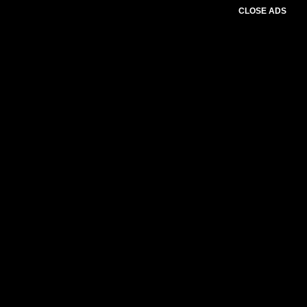
CLOSE ADS