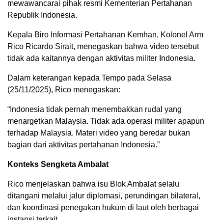
mewawancarai pihak resmi Kementerian Pertahanan
Republik Indonesia.
Kepala Biro Informasi Pertahanan Kemhan, Kolonel Arm
Rico Ricardo Sirait, menegaskan bahwa video tersebut
tidak ada kaitannya dengan aktivitas militer Indonesia.
Dalam keterangan kepada Tempo pada Selasa
(25/11/2025), Rico menegaskan:
“Indonesia tidak pernah menembakkan rudal yang
menargetkan Malaysia. Tidak ada operasi militer apapun
terhadap Malaysia. Materi video yang beredar bukan
bagian dari aktivitas pertahanan Indonesia.”
Konteks Sengketa Ambalat
Rico menjelaskan bahwa isu Blok Ambalat selalu
ditangani melalui jalur diplomasi, perundingan bilateral,
dan koordinasi penegakan hukum di laut oleh berbagai
instansi terkait.