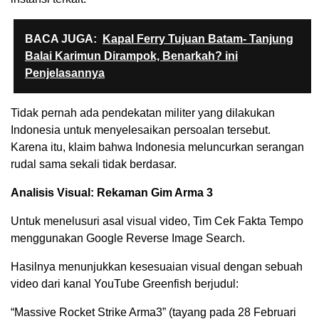
BACA JUGA:
Kapal Ferry Tujuan Batam- Tanjung
Balai Karimun Dirampok, Benarkah? ini
Penjelasannya
Tidak pernah ada pendekatan militer yang dilakukan
Indonesia untuk menyelesaikan persoalan tersebut.
Karena itu, klaim bahwa Indonesia meluncurkan serangan
rudal sama sekali tidak berdasar.
Analisis Visual: Rekaman Gim Arma 3
Untuk menelusuri asal visual video, Tim Cek Fakta Tempo
menggunakan Google Reverse Image Search.
Hasilnya menunjukkan kesesuaian visual dengan sebuah
video dari kanal YouTube Greenfish berjudul:
“Massive Rocket Strike Arma3” (tayang pada 28 Februari