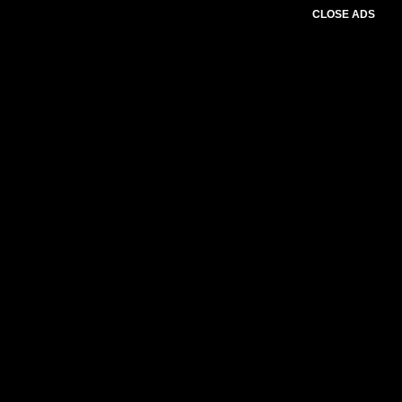
CLOSE ADS