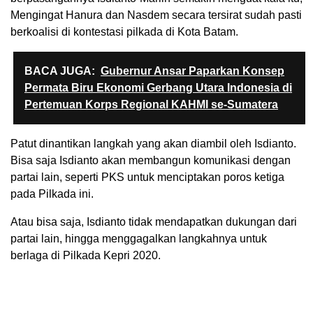
Mengingat Hanura dan Nasdem secara tersirat sudah pasti
berkoalisi di kontestasi pilkada di Kota Batam.
BACA JUGA:
Gubernur Ansar Paparkan Konsep
Permata Biru Ekonomi Gerbang Utara Indonesia di
Pertemuan Korps Regional KAHMI se-Sumatera
Patut dinantikan langkah yang akan diambil oleh Isdianto.
Bisa saja Isdianto akan membangun komunikasi dengan
partai lain, seperti PKS untuk menciptakan poros ketiga
pada Pilkada ini.
Atau bisa saja, Isdianto tidak mendapatkan dukungan dari
partai lain, hingga menggagalkan langkahnya untuk
berlaga di Pilkada Kepri 2020.