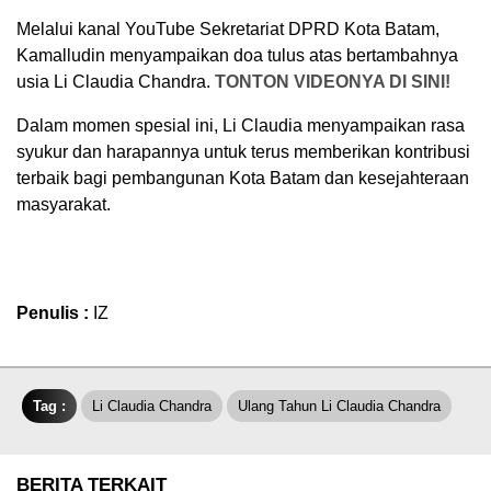
Melalui kanal YouTube Sekretariat DPRD Kota Batam,
Kamalludin menyampaikan doa tulus atas bertambahnya
usia Li Claudia Chandra.
TONTON VIDEONYA DI SINI!
Dalam momen spesial ini, Li Claudia menyampaikan rasa
syukur dan harapannya untuk terus memberikan kontribusi
terbaik bagi pembangunan Kota Batam dan kesejahteraan
masyarakat.
Penulis :
IZ
Tag :
Li Claudia Chandra
Ulang Tahun Li Claudia Chandra
BERITA TERKAIT