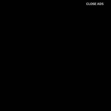
CLOSE ADS