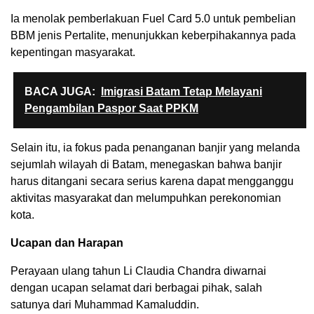
Ia menolak pemberlakuan Fuel Card 5.0 untuk pembelian
BBM jenis Pertalite, menunjukkan keberpihakannya pada
kepentingan masyarakat.
BACA JUGA:
Imigrasi Batam Tetap Melayani
Pengambilan Paspor Saat PPKM
Selain itu, ia fokus pada penanganan banjir yang melanda
sejumlah wilayah di Batam, menegaskan bahwa banjir
harus ditangani secara serius karena dapat mengganggu
aktivitas masyarakat dan melumpuhkan perekonomian
kota.
Ucapan dan Harapan
Perayaan ulang tahun Li Claudia Chandra diwarnai
dengan ucapan selamat dari berbagai pihak, salah
satunya dari Muhammad Kamaluddin.