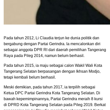
Pada tahun 2012, Li Claudia terjun ke dunia politik dan
bergabung dengan Partai Gerindra. Ia mencalonkan diri
sebagai anggota DPR RI dari daerah pemilihan Tangerang
Raya pada Pileg 2014, namun belum berhasil.
Pada tahun 2015, ia maju sebagai calon Wakil Wali Kota
Tangerang Selatan berpasangan dengan Ikhsan Modjo,
tetapi kembali belum berhasil.
Meski demikian, pada tahun 2017, ia terpilih sebagai
Ketua DPC Partai Gerindra Kota Tangerang Selatan. Di
bawah kepemimpinannya, Partai Gerindra meraih 8 kursi
di DPRD Kota Tangerang Selatan pada Pileg 2019. Berkat