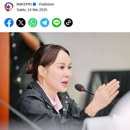
INIKEPRI
- Publisher
Sabtu, 24 Mei 2025