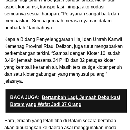
aspek konsumsi, transportasi, hingga akomodasi,
semuanya sesuai harapan. “Pelayanan sangat baik dan
memuaskan. Semua jemaah merasa nyaman dalam
beribadah,” tambahnya.
Kepala Bidang Penyelenggaraan Haji dan Umrah Kanwil
Kemenag Provinsi Riau, Defizon, juga turut mengabarkan
perkembangan terkini. “Sampai dengan Kloter 10, sudah
3.494 jemaah bersama 24 PHD dan 32 petugas kloter
yang kembali ke tanah air. Masih tersisa tiga kloter penuh
dan satu kloter gabungan yang menyusul pulang,”
jelasnya.
BACA JUGA:
Bertambah Lagi, Jemaah Debarkasi
Batam yang Wafat Jadi 37 Orang
Para jemaah yang telah tiba di Batam secara bertahap
akan dipulangkan ke daerah asal menggunakan moda