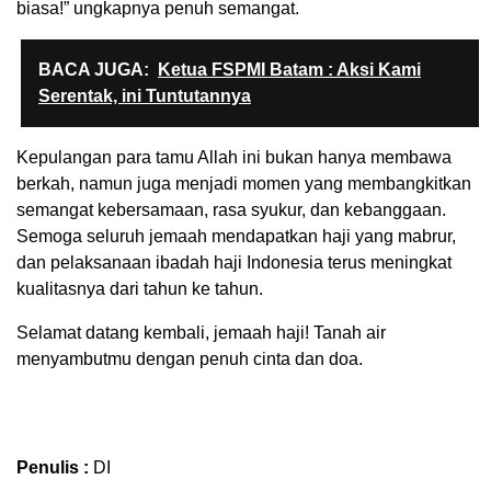
biasa!” ungkapnya penuh semangat.
BACA JUGA:
Ketua FSPMI Batam : Aksi Kami
Serentak, ini Tuntutannya
Kepulangan para tamu Allah ini bukan hanya membawa
berkah, namun juga menjadi momen yang membangkitkan
semangat kebersamaan, rasa syukur, dan kebanggaan.
Semoga seluruh jemaah mendapatkan haji yang mabrur,
dan pelaksanaan ibadah haji Indonesia terus meningkat
kualitasnya dari tahun ke tahun.
Selamat datang kembali, jemaah haji! Tanah air
menyambutmu dengan penuh cinta dan doa.
Penulis :
DI