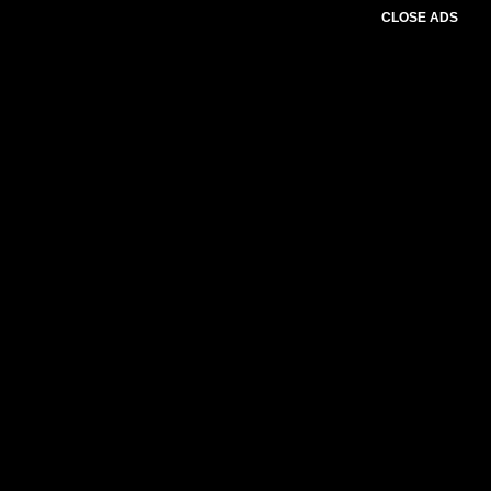
CLOSE ADS