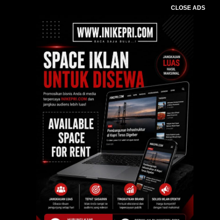
CLOSE ADS