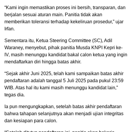
“Kami ingin memastikan proses ini bersih, transparan, dan
berjalan sesuai aturan main. Panitia tidak akan
memberikan toleransi terhadap kekeliruan prosedur,” ujar
Irfan.
Sementara itu, Ketua Steering Committee (SC), Adil
Waraney, menyebut, pihak panitia Musda KNPI Kepri ke-
IV, masih menunggu kandidat bakal calon ketua yang ingin
mendaftarkan diri hingga batas akhir.
“Sejak akhir Juni 2025, telah kami sampaikan batas akhir
pendaftaran adalah tanggal 5 Juli 2025 pada pukul 23:59
WIB. Atas hal itu kami masih menunggu kandidat lain,”
tegas dia.
Ia pun mengungkapkan, setelah batas akhir pendaftaran
bahwa tahapan selanjutnya akan menjadi ujian integritas
dan kesiapan para calon.