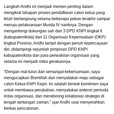
Langkah Andhi ini menjadi momen penting dalam
mengikuti tahapan proses pendaftaran calon ketua yang
telah berlangsung selama beberapa pekan terakhir sampai
menuju pelaksanaan Musda IV nantinya. Dengan
mengantongi dukungan sah dari 3 DPD KNPI tingkat II
(kabupaten/kota) dan 11 Organisasi Kepemudaan (OKP)
tingkat Provinsi, Andhi tampil dengan penuh kepercayaan
diri, didampingi sejumlah pimpinan DPD KNPI
kabupaten/kota dan para perwakilan organisasi yang
selama ini menjadi mitra gerakannya.
“Dengan niat tulus dan semangat kebersamaan, saya
mengucapkan Bismillah dan menyatakan maju sebagai
calon Ketua KNPI Kepri. Ini adalah bentuk komitmen saya
untuk membawa perubahan, menyatukan potensi pemuda
lintas organisasi, dan mendorong kolaborasi strategis di
tengah tantangan zaman,” ujar Andhi usai menyerahkan
berkas pencalonan.