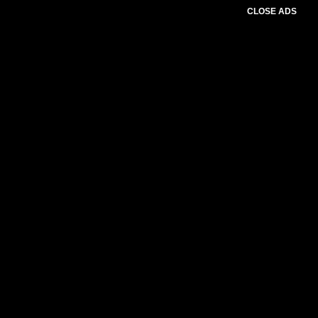
CLOSE ADS