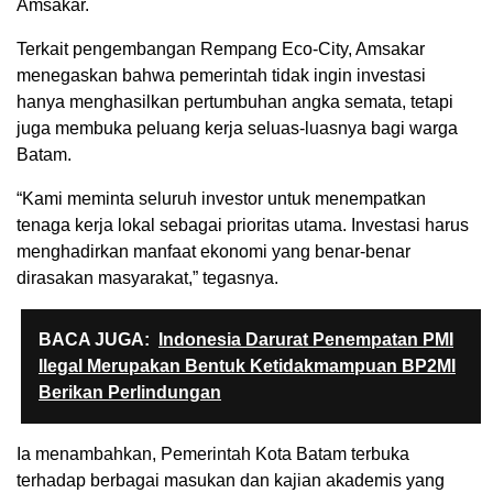
Amsakar.
Terkait pengembangan Rempang Eco-City, Amsakar
menegaskan bahwa pemerintah tidak ingin investasi
hanya menghasilkan pertumbuhan angka semata, tetapi
juga membuka peluang kerja seluas-luasnya bagi warga
Batam.
“Kami meminta seluruh investor untuk menempatkan
tenaga kerja lokal sebagai prioritas utama. Investasi harus
menghadirkan manfaat ekonomi yang benar-benar
dirasakan masyarakat,” tegasnya.
BACA JUGA:
Indonesia Darurat Penempatan PMI
Ilegal Merupakan Bentuk Ketidakmampuan BP2MI
Berikan Perlindungan
Ia menambahkan, Pemerintah Kota Batam terbuka
terhadap berbagai masukan dan kajian akademis yang