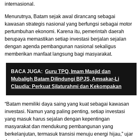
internasional.
Menurutnya, Batam sejak awal dirancang sebagai
kawasan strategis nasional yang berfungsi sebagai motor
pertumbuhan ekonomi. Karena itu, pemerintah daerah
berupaya memastikan setiap investasi berjalan sejalan
dengan agenda pembangunan nasional sekaligus
memberikan manfaat langsung bagi masyarakat.
BACA JUGA:
Guru TPQ, Imam Masjid dan
Mubaligh Batam Dilindungi BPJS, Amsakar-Li
Claudia: Perkuat Silaturahmi dan Kekompakan
“Batam memiliki daya saing yang kuat sebagai kawasan
investasi. Namun yang paling penting, setiap investasi
yang masuk harus sejalan dengan kepentingan
masyarakat dan mendukung pembangunan yang
berkelanjutan, termasuk transisi menuju energi hijau,” ujar