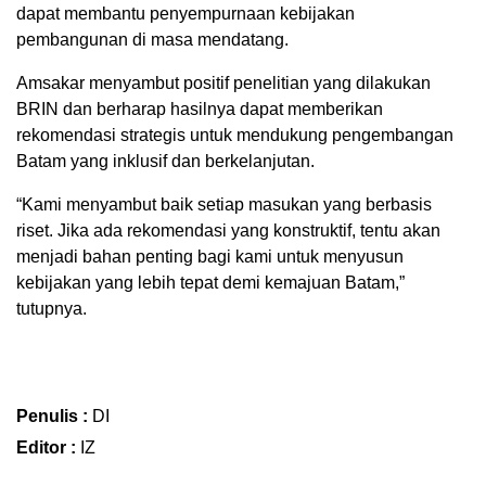
dapat membantu penyempurnaan kebijakan
pembangunan di masa mendatang.
Amsakar menyambut positif penelitian yang dilakukan
BRIN dan berharap hasilnya dapat memberikan
rekomendasi strategis untuk mendukung pengembangan
Batam yang inklusif dan berkelanjutan.
“Kami menyambut baik setiap masukan yang berbasis
riset. Jika ada rekomendasi yang konstruktif, tentu akan
menjadi bahan penting bagi kami untuk menyusun
kebijakan yang lebih tepat demi kemajuan Batam,”
tutupnya.
Penulis :
DI
Editor :
IZ