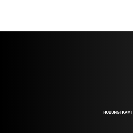
HUBUNGI KAMI