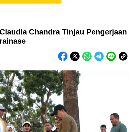
 Claudia Chandra Tinjau Pengerjaan
rainase