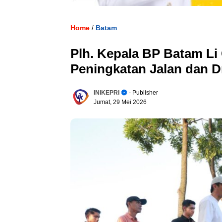
Home
Batam
/
Plh. Kepala BP Batam Li
Peningkatan Jalan dan D
INIKEPRI
- Publisher
Jumat, 29 Mei 2026