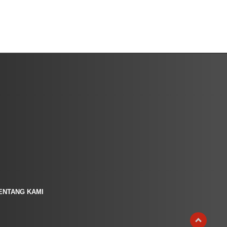
ENTANG KAMI