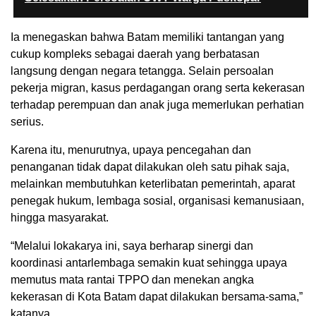
Ia menegaskan bahwa Batam memiliki tantangan yang
cukup kompleks sebagai daerah yang berbatasan
langsung dengan negara tetangga. Selain persoalan
pekerja migran, kasus perdagangan orang serta kekerasan
terhadap perempuan dan anak juga memerlukan perhatian
serius.
Karena itu, menurutnya, upaya pencegahan dan
penanganan tidak dapat dilakukan oleh satu pihak saja,
melainkan membutuhkan keterlibatan pemerintah, aparat
penegak hukum, lembaga sosial, organisasi kemanusiaan,
hingga masyarakat.
“Melalui lokakarya ini, saya berharap sinergi dan
koordinasi antarlembaga semakin kuat sehingga upaya
memutus mata rantai TPPO dan menekan angka
kekerasan di Kota Batam dapat dilakukan bersama-sama,”
katanya.