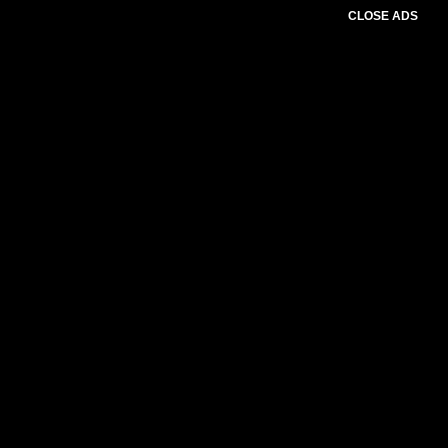
CLOSE ADS