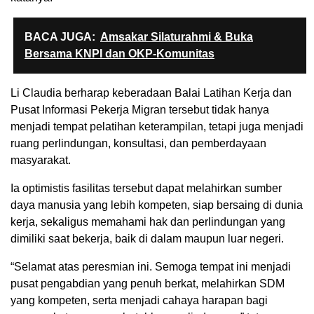
BACA JUGA:
Amsakar Silaturahmi & Buka
Bersama KNPI dan OKP-Komunitas
Li Claudia berharap keberadaan Balai Latihan Kerja dan
Pusat Informasi Pekerja Migran tersebut tidak hanya
menjadi tempat pelatihan keterampilan, tetapi juga menjadi
ruang perlindungan, konsultasi, dan pemberdayaan
masyarakat.
Ia optimistis fasilitas tersebut dapat melahirkan sumber
daya manusia yang lebih kompeten, siap bersaing di dunia
kerja, sekaligus memahami hak dan perlindungan yang
dimiliki saat bekerja, baik di dalam maupun luar negeri.
“Selamat atas peresmian ini. Semoga tempat ini menjadi
pusat pengabdian yang penuh berkat, melahirkan SDM
yang kompeten, serta menjadi cahaya harapan bagi