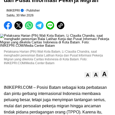
dan Pusat Informasi Pekerja Migran
INIKEPRI
- Publisher
Sabtu, 30 Mei 2026
Pelaksana Harian (Plh) Wali Kota Batam, Li Claudia Chandra, saat
menghadiri peresmian Balai Latihan Kerja dan Pusat Informasi Pekerja
Migran yang dikelola Caritas Indonesia di Kota Batam. Foto:
INIKEPRI.COM/Media Center Batam
A
A
A
INIKEPRI.COM
– Posisi Batam sebagai kota perbatasan
dan pintu gerbang internasional Indonesia membawa
peluang besar, tetapi juga menyimpan tantangan serius,
mulai dari persoalan pekerja migran hingga ancaman
tindak pidana perdagangan orang (TPPO). Karena itu,