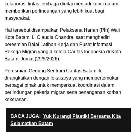
kolaborasi lintas lembaga dinilai menjadi kunci dalam
memberikan perlindungan yang lebih kuat bagi
masyarakat.
Hal tersebut disampaikan Pelaksana Harian (Plh) Wali
Kota Batam, Li Claudia Chandra, saat menghadiri
peresmian Balai Latihan Kerja dan Pusat Informasi
Pekerja Migran yang dikelola Caritas Indonesia di Kota
Batam, Jumat (29/5/2026).
Peresmian Gedung Sentrum Caritas Batam itu
dirangkaikan dengan lokakarya yang mempertemukan
berbagai pihak untuk memperkuat koordinasi dalam
perlindungan pekerja migran serta penanganan korban
kekerasan.
BACA JUGA:
Yuk Kurangi Plastik! Bersama Kita
Selamatkan Batam