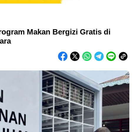
ogram Makan Bergizi Gratis di
ara