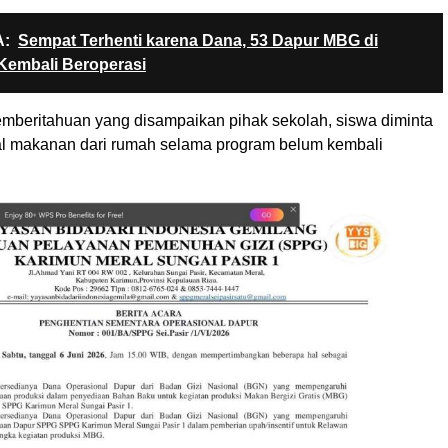
:
Sempat Terhenti karena Dana, 53 Dapur MBG di
Kembali Beroperasi
pemberitahuan yang disampaikan pihak sekolah, siswa diminta
 makanan dari rumah selama program belum kembali