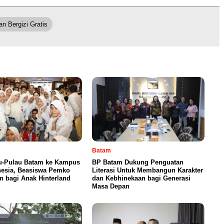
n Bergizi Gratis
Batam
au-Pulau Batam ke Kampus
BP Batam Dukung Penguatan
nesia, Beasiswa Pemko
Literasi Untuk Membangun Karakter
n bagi Anak Hinterland
dan Kebhinekaan bagi Generasi
Masa Depan