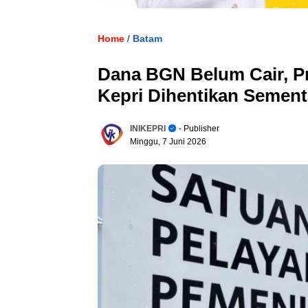
Home
Batam
/
Dana BGN Belum Cair, Pr
Kepri Dihentikan Sement
INIKEPRI
- Publisher
Minggu, 7 Juni 2026