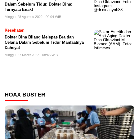
Dalam Sebelum Tidur, Dokter Dina:
Ternyata Enak!
Minggu, 28 Agustus 2022 - 00:04 WIB
Kesehatan
Dokter Dina Bilang Melepas Bra dan
Celana Dalam Sebelum Tidur Manfaatnya
Dahsyat
Minggu, 27 Maret 2022 - 08:46 WIB
HOAX BUSTER