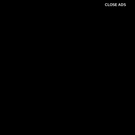
CLOSE ADS