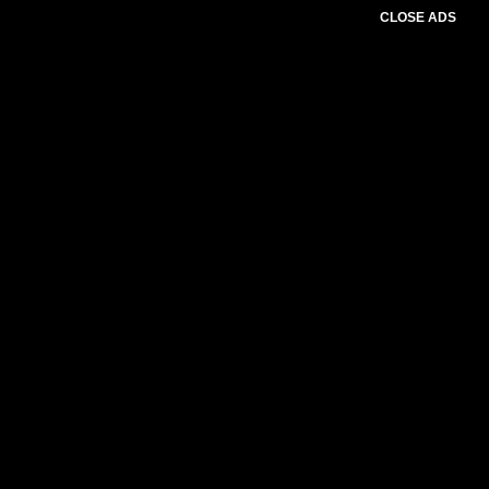
CLOSE ADS