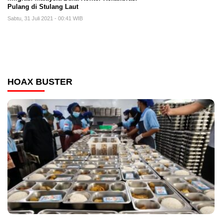
Pulang di Stulang Laut
Sabtu, 31 Juli 2021 - 00:41 WIB
HOAX BUSTER