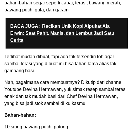
bahan-bahan segar seperti cabai, terasi, bawang merah,
bawang putih, gula, dan garam.
BACA JUGA:
Racikan Unik Kopi Alpukat Ala
Erwin: Saat Pahit, Manis, dan Lembut Jadi Satu
Cerita
Terlihat mudah dibuat, tapi ada trik tersendiri loh agar
sambal terasi yang dibuat ini bisa tahan lama alias tak
gampang basi.
Nah, bagaimana cara membuatnya? Dikutip dari channel
Youtube Devina Hermawan, yuk simak resep sambal terasi
enak dan tak mudah basi dari Chef Devina Hermawan,
yang bisa jadi stok sambal di kulkasmu!
Bahan-bahan;
10 siung bawang putih, potong