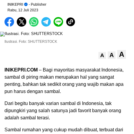
INIKEPRI
- Publisher
Rabu, 12 Juli 2023
Ilustrasi. Foto: SHUTTERSTOCK
A
A
A
INIKEPRI.COM
– Bagi mayoritas masyarakat Indonesia,
sambal di piring makan merupakan hal yang sangat
penting, bahkan tak sedikit orang yang wajib makan apa
pun harus dengan sambal.
Dari begitu banyak varian sambal di Indonesia, tak
dipungkiri yang salah satunya jadi favorit banyak orang
adalah sambal terasi.
Sambal rumahan yang cukup mudah dibuat, terbuat dari