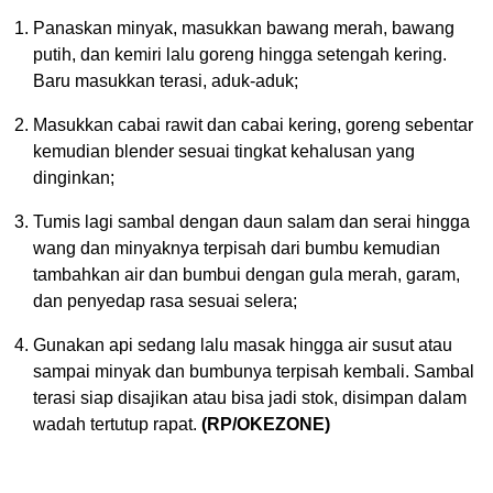
Panaskan minyak, masukkan bawang merah, bawang
putih, dan kemiri lalu goreng hingga setengah kering.
Baru masukkan terasi, aduk-aduk;
Masukkan cabai rawit dan cabai kering, goreng sebentar
kemudian blender sesuai tingkat kehalusan yang
dinginkan;
Tumis lagi sambal dengan daun salam dan serai hingga
wang dan minyaknya terpisah dari bumbu kemudian
tambahkan air dan bumbui dengan gula merah, garam,
dan penyedap rasa sesuai selera;
Gunakan api sedang lalu masak hingga air susut atau
sampai minyak dan bumbunya terpisah kembali. Sambal
terasi siap disajikan atau bisa jadi stok, disimpan dalam
wadah tertutup rapat.
(RP/OKEZONE)