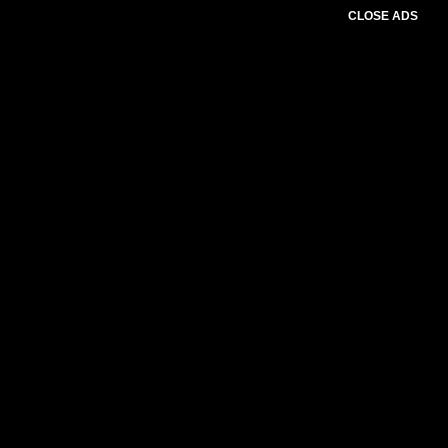
CLOSE ADS