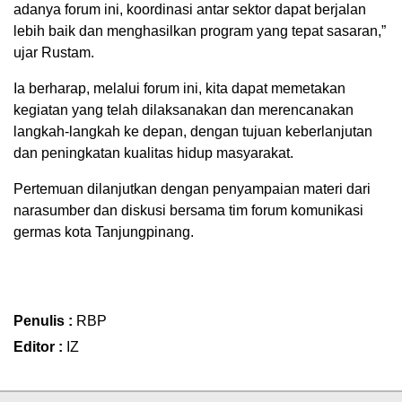
adanya forum ini, koordinasi antar sektor dapat berjalan
lebih baik dan menghasilkan program yang tepat sasaran,”
ujar Rustam.
Ia berharap, melalui forum ini, kita dapat memetakan
kegiatan yang telah dilaksanakan dan merencanakan
langkah-langkah ke depan, dengan tujuan keberlanjutan
dan peningkatan kualitas hidup masyarakat.
Pertemuan dilanjutkan dengan penyampaian materi dari
narasumber dan diskusi bersama tim forum komunikasi
germas kota Tanjungpinang.
Penulis :
RBP
Editor :
IZ