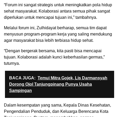
“Forum ini sangat strategis untuk meningkatkan pola hidup
sehat masyarakat. Kolaborasi antara semua pihak sangat
diperlukan untuk mencapai tujuan ini,” tambahnya.
Melalui forum ini, Zulhidayat berharap, semua tim dapat
menyusun program-program kerja yang saling mendukung
agar masyarakat bisa lebih terbiasa hidup sehat.
“Dengan bergerak bersama, kita pasti bisa mencapai
tujuan. Kolaborasi adalah kunci keberhasilan germas,”
tuturnya.
BACA JUGA:
Temui Mitra Gojek, Lis Darmansyah
Dorong Ojol Tanjungpinang Punya Usaha
Sampingan
Dalam kesempatan yang sama, Kepala Dinas Kesehatan,
Pengendalian Penduduk, dan Keluarga Berencana Kota