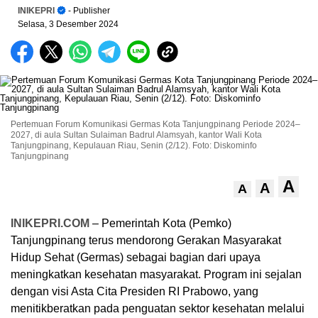
INIKEPRI
- Publisher
Selasa, 3 Desember 2024
Pertemuan Forum Komunikasi Germas Kota Tanjungpinang Periode 2024–
2027, di aula Sultan Sulaiman Badrul Alamsyah, kantor Wali Kota
Tanjungpinang, Kepulauan Riau, Senin (2/12). Foto: Diskominfo
Tanjungpinang
A
A
A
INIKEPRI.COM
– Pemerintah Kota (Pemko)
Tanjungpinang terus mendorong Gerakan Masyarakat
Hidup Sehat (Germas) sebagai bagian dari upaya
meningkatkan kesehatan masyarakat. Program ini sejalan
dengan visi Asta Cita Presiden RI Prabowo, yang
menitikberatkan pada penguatan sektor kesehatan melalui