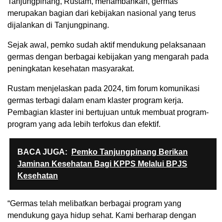
Tanjungpinang, Rustam, menambahkan, germas
merupakan bagian dari kebijakan nasional yang terus
dijalankan di Tanjungpinang.
Sejak awal, pemko sudah aktif mendukung pelaksanaan
germas dengan berbagai kebijakan yang mengarah pada
peningkatan kesehatan masyarakat.
Rustam menjelaskan pada 2024, tim forum komunikasi
germas terbagi dalam enam klaster program kerja.
Pembagian klaster ini bertujuan untuk membuat program-
program yang ada lebih terfokus dan efektif.
BACA JUGA:
Pemko Tanjungpinang Berikan
Jaminan Kesehatan Bagi KPPS Melalui BPJS
Kesehatan
“Germas telah melibatkan berbagai program yang
mendukung gaya hidup sehat. Kami berharap dengan