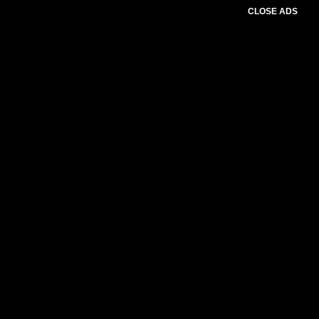
CLOSE ADS