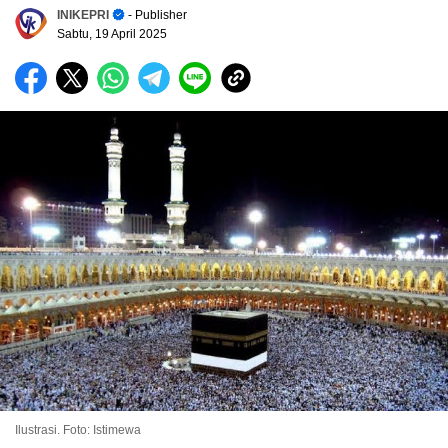
INIKEPRI
- Publisher
Sabtu, 19 April 2025
Ilustrasi. Foto: Istimewa