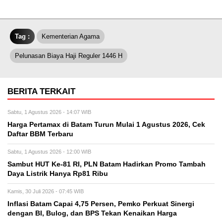
Tag :
Kementerian Agama
Pelunasan Biaya Haji Reguler 1446 H
BERITA TERKAIT
Sabtu, 1 Agustus 2026 - 14:07 WIB
Harga Pertamax di Batam Turun Mulai 1 Agustus 2026, Cek
Daftar BBM Terbaru
Sabtu, 1 Agustus 2026 - 12:00 WIB
Sambut HUT Ke-81 RI, PLN Batam Hadirkan Promo Tambah
Daya Listrik Hanya Rp81 Ribu
Kamis, 30 Juli 2026 - 07:45 WIB
Inflasi Batam Capai 4,75 Persen, Pemko Perkuat Sinergi
dengan BI, Bulog, dan BPS Tekan Kenaikan Harga