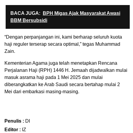
BACA JUGA:
BPH Migas Ajak Masyarakat Awasi
BBM Bersubsidi
“Dengan perpanjangan ini, kami berharap seluruh kuota
haji reguler terserap secara optimal,” tegas Muhammad
Zain.
Kementerian Agama juga telah menetapkan Rencana
Perjalanan Haji (RPH) 1446 H. Jemaah dijadwalkan mulai
masuk asrama haji pada 1 Mei 2025 dan mulai
diberangkatkan ke Arab Saudi secara bertahap mulai 2
Mei dari embarkasi masing-masing.
Penulis :
DI
Editor :
IZ