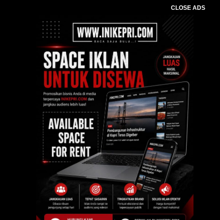
CLOSE ADS