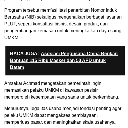
Program tersebut memfasilitasi penerbitan Nomor Induk
Berusaha (NIB) sekaligus mengenalkan berbagai layanan
PLUT, seperti konsultasi bisnis, desain produk, dan
pengembangan kemasan untuk meningkatkan daya saing
UMKM.
BACA JUGA:
Asosiasi Pengusaha China Berikan
Bantuan 115 Ribu Masker dan 50 APD untuk
Batam
Amsakar Achmad mengatakan pemerintah ingin
memastikan pelaku UMKM di kawasan pesisir
memperoleh kesempatan yang sama untuk berkembang.
Menurutnya, legalitas usaha menjadi fondasi penting agar
pelaku UMKM dapat mengakses pembiayaan,
memperluas pasar, dan meningkatkan skala usahanya.