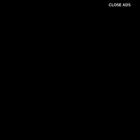
CLOSE ADS