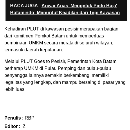
BACA JUGA:
Anwar Anas 'Mengetuk Pintu Baja'
Batamindo: Menuntut Keadilan dari Tepi Kawasan
Kehadiran PLUT di kawasan pesisir merupakan bagian
dari komitmen Pemkot Batam untuk memperluas
pembinaan UMKM secara merata di seluruh wilayah,
termasuk daerah kepulauan.
Melalui PLUT Goes to Pesisir, Pemerintah Kota Batam
berharap UMKM di Pulau Pemping dan pulau-pulau
penyangga lainnya semakin berkembang, memiliki
legalitas yang lengkap, dan mampu bersaing di pasar yang
lebih luas.
Penulis :
RBP
Editor :
IZ