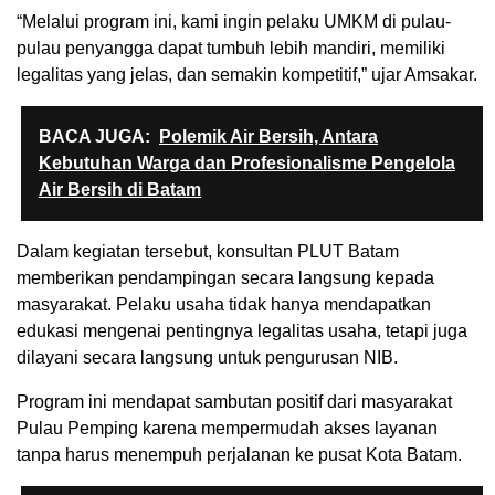
“Melalui program ini, kami ingin pelaku UMKM di pulau-
pulau penyangga dapat tumbuh lebih mandiri, memiliki
legalitas yang jelas, dan semakin kompetitif,” ujar Amsakar.
BACA JUGA:
Polemik Air Bersih, Antara
Kebutuhan Warga dan Profesionalisme Pengelola
Air Bersih di Batam
Dalam kegiatan tersebut, konsultan PLUT Batam
memberikan pendampingan secara langsung kepada
masyarakat. Pelaku usaha tidak hanya mendapatkan
edukasi mengenai pentingnya legalitas usaha, tetapi juga
dilayani secara langsung untuk pengurusan NIB.
Program ini mendapat sambutan positif dari masyarakat
Pulau Pemping karena mempermudah akses layanan
tanpa harus menempuh perjalanan ke pusat Kota Batam.