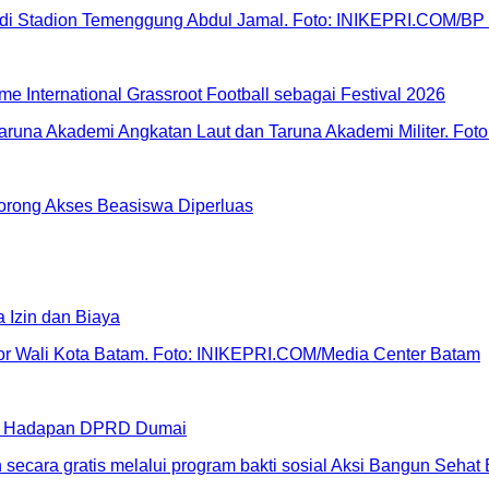
International Grassroot Football sebagai Festival 2026
Dorong Akses Beasiswa Diperluas
 Izin dan Biaya
di Hadapan DPRD Dumai