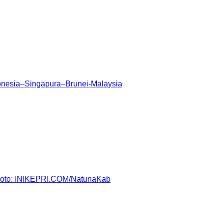
donesia–Singapura–Brunei-Malaysia