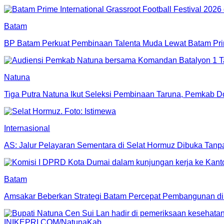
Batam
BP Batam Perkuat Pembinaan Talenta Muda Lewat Batam Prime 
Natuna
Tiga Putra Natuna Ikut Seleksi Pembinaan Taruna, Pemkab 
Internasional
AS: Jalur Pelayaran Sementara di Selat Hormuz Dibuka Tanpa
Batam
Amsakar Beberkan Strategi Batam Percepat Pembangunan 