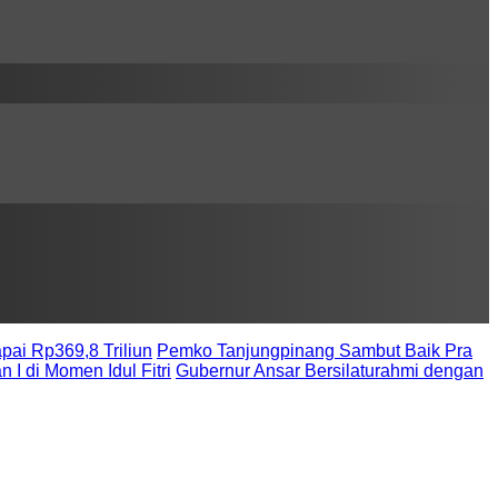
ai Rp369,8 Triliun
Pemko Tanjungpinang Sambut Baik Pra
 di Momen Idul Fitri
Gubernur Ansar Bersilaturahmi dengan