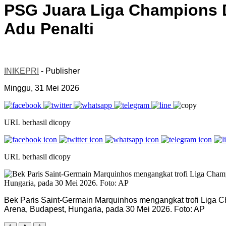
PSG Juara Liga Champions 
Adu Penalti
INIKEPRI
- Publisher
Minggu, 31 Mei 2026
URL berhasil dicopy
URL berhasil dicopy
Bek Paris Saint-Germain Marquinhos mengangkat trofi Liga 
Arena, Budapest, Hungaria, pada 30 Mei 2026. Foto: AP