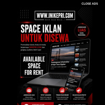
CLOSE ADS