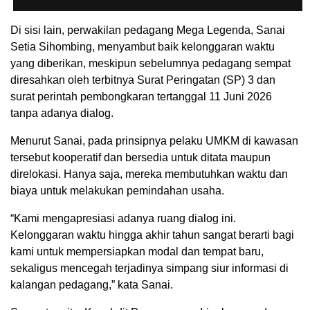
Di sisi lain, perwakilan pedagang Mega Legenda, Sanai
Setia Sihombing, menyambut baik kelonggaran waktu
yang diberikan, meskipun sebelumnya pedagang sempat
diresahkan oleh terbitnya Surat Peringatan (SP) 3 dan
surat perintah pembongkaran tertanggal 11 Juni 2026
tanpa adanya dialog.
Menurut Sanai, pada prinsipnya pelaku UMKM di kawasan
tersebut kooperatif dan bersedia untuk ditata maupun
direlokasi. Hanya saja, mereka membutuhkan waktu dan
biaya untuk melakukan pemindahan usaha.
“Kami mengapresiasi adanya ruang dialog ini.
Kelonggaran waktu hingga akhir tahun sangat berarti bagi
kami untuk mempersiapkan modal dan tempat baru,
sekaligus mencegah terjadinya simpang siur informasi di
kalangan pedagang,” kata Sanai.