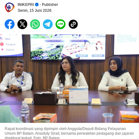
INIKEPRI
- Publisher
Senin, 15 Juni 2026
Rapat koordinasi yang dipimpin oleh Anggota/Deputi Bidang Pelayanan
Umum BP Batam, Ariastuty Sirait, bersama perwakilan pedagang dan jajaran
direktorat terkait. Foto: BP Batam