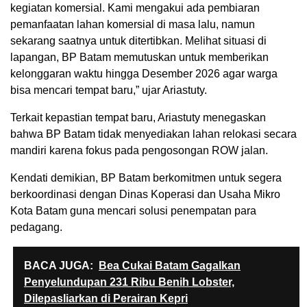
kegiatan komersial. Kami mengakui ada pembiaran
pemanfaatan lahan komersial di masa lalu, namun
sekarang saatnya untuk ditertibkan. Melihat situasi di
lapangan, BP Batam memutuskan untuk memberikan
kelonggaran waktu hingga Desember 2026 agar warga
bisa mencari tempat baru,” ujar Ariastuty.
Terkait kepastian tempat baru, Ariastuty menegaskan
bahwa BP Batam tidak menyediakan lahan relokasi secara
mandiri karena fokus pada pengosongan ROW jalan.
Kendati demikian, BP Batam berkomitmen untuk segera
berkoordinasi dengan Dinas Koperasi dan Usaha Mikro
Kota Batam guna mencari solusi penempatan para
pedagang.
BACA JUGA:
Bea Cukai Batam Gagalkan
Penyelundupan 231 Ribu Benih Lobster,
Dilepasliarkan di Perairan Kepri