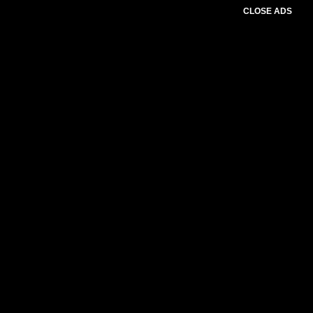
CLOSE ADS