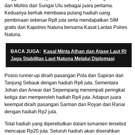
dan Muhlis dari Sungai Ulu sebagai juara pertama.
Keduanya berhak membawa pulang hadiah uang
pembinaan sebesar Rp8 juta serta mendapatkan SIM
gratis dari Kapolres Natuna bersama Kasat Lantas Polres
Natuna.
BACA JUGA:
Kasal Minta Athan dan Atase Laut RI
Jaga Stabilitas Laut Natuna Melalui Diplomasi
Posisi runner-up diraih pasangan Pola dan Sapiran dari
Tanjung Sebauk dengan hadiah Rp6 juta. Sementara
Johan dan Anwar dari Sepempang menempati peringkat
ketiga dan memperoleh hadiah Rp4 juta. Adapun juara
keempat diraih pasangan Sarman dan Royan dari Ranai
dengan hadiah Rp2 juta.
Total hadiah yang diperebutkan dalam turnamen tersebut
mencapai Rp20 juta. Seluruh hadiah akan diserahkan