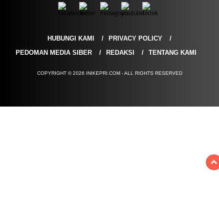
HUBUNGI KAMI
PRIVACY POLICY
PEDOMAN MEDIA SIBER
REDAKSI
TENTANG KAMI
COPYRIGHT © 2026 INIKEPRI.COM - ALL RIGHTS RESERVED