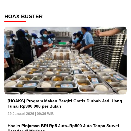
HOAX BUSTER
[HOAKS] Program Makan Bergizi Gratis Diubah Jadi Uang
Tunai Rp300.000 per Bulan
29 Januari 2026 | 09:36 WIB
Hoaks Pinjaman BRI Rp5 Juta–Rp500 Juta Tanpa Survei