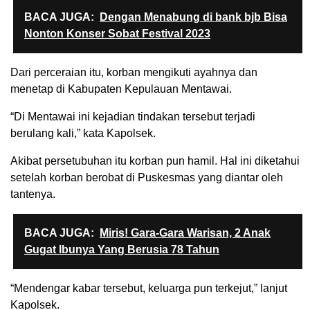
BACA JUGA:
Dengan Menabung di bank bjb Bisa
Nonton Konser Sobat Festival 2023
Dari perceraian itu, korban mengikuti ayahnya dan
menetap di Kabupaten Kepulauan Mentawai.
“Di Mentawai ini kejadian tindakan tersebut terjadi
berulang kali,” kata Kapolsek.
Akibat persetubuhan itu korban pun hamil. Hal ini diketahui
setelah korban berobat di Puskesmas yang diantar oleh
tantenya.
BACA JUGA:
Miris! Gara-Gara Warisan, 2 Anak
Gugat Ibunya Yang Berusia 78 Tahun
“Mendengar kabar tersebut, keluarga pun terkejut,” lanjut
Kapolsek.