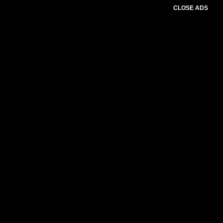
CLOSE ADS