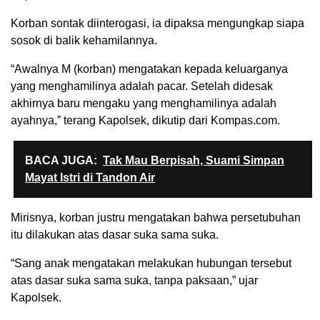
Korban sontak diinterogasi, ia dipaksa mengungkap siapa
sosok di balik kehamilannya.
“Awalnya M (korban) mengatakan kepada keluarganya
yang menghamilinya adalah pacar. Setelah didesak
akhirnya baru mengaku yang menghamilinya adalah
ayahnya,” terang Kapolsek, dikutip dari Kompas.com.
BACA JUGA:
Tak Mau Berpisah, Suami Simpan
Mayat Istri di Tandon Air
Mirisnya, korban justru mengatakan bahwa persetubuhan
itu dilakukan atas dasar suka sama suka.
“Sang anak mengatakan melakukan hubungan tersebut
atas dasar suka sama suka, tanpa paksaan,” ujar
Kapolsek.