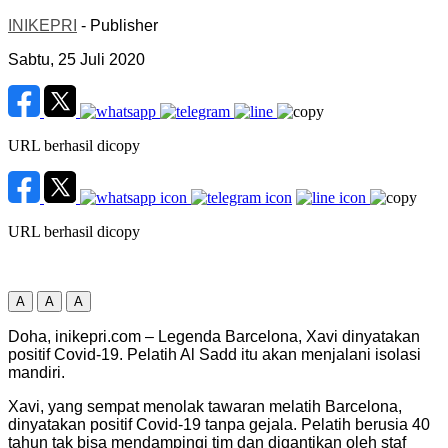
INIKEPRI
- Publisher
Sabtu, 25 Juli 2020
URL berhasil dicopy
URL berhasil dicopy
A
A
A
Doha, inikepri.com – Legenda Barcelona, Xavi dinyatakan
positif Covid-19. Pelatih Al Sadd itu akan menjalani isolasi
mandiri.
Xavi, yang sempat menolak tawaran melatih Barcelona,
dinyatakan positif Covid-19 tanpa gejala. Pelatih berusia 40
tahun tak bisa mendampingi tim dan digantikan oleh staf