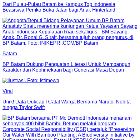
Dari Pulau-Pulau Batam ke Kampus Top Indonesia,
Beasiswa Pemko Buka Jalan bagi Anak Hinterland
Batam
BP Batam Dukung Penguatan Literasi Untuk Membangun
Karakter dan Kebhinekaan bagi Generasi Masa Depan
Viral
Unik! Data Dukcapil Catat Warga Bernama Naruto, Nobita
hingga Taylor Swift