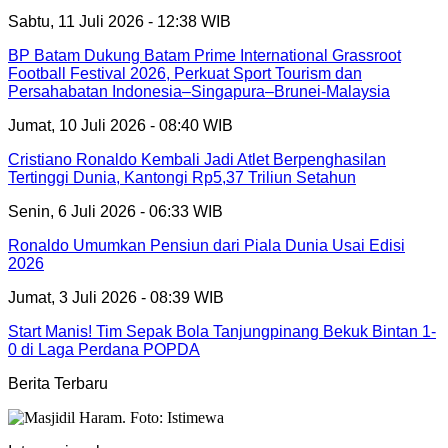
Sabtu, 11 Juli 2026 - 12:38 WIB
BP Batam Dukung Batam Prime International Grassroot
Football Festival 2026, Perkuat Sport Tourism dan
Persahabatan Indonesia–Singapura–Brunei-Malaysia
Jumat, 10 Juli 2026 - 08:40 WIB
Cristiano Ronaldo Kembali Jadi Atlet Berpenghasilan
Tertinggi Dunia, Kantongi Rp5,37 Triliun Setahun
Senin, 6 Juli 2026 - 06:33 WIB
Ronaldo Umumkan Pensiun dari Piala Dunia Usai Edisi
2026
Jumat, 3 Juli 2026 - 08:39 WIB
Start Manis! Tim Sepak Bola Tanjungpinang Bekuk Bintan 1-
0 di Laga Perdana POPDA
Berita Terbaru