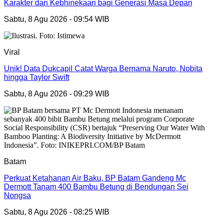
Karakter dan Kebhinekaan bagi Generasi Masa Depan
Sabtu, 8 Agu 2026 - 09:54 WIB
Viral
Unik! Data Dukcapil Catat Warga Bernama Naruto, Nobita
hingga Taylor Swift
Sabtu, 8 Agu 2026 - 09:29 WIB
Batam
Perkuat Ketahanan Air Baku, BP Batam Gandeng Mc
Dermott Tanam 400 Bambu Betung di Bendungan Sei
Nongsa
Sabtu, 8 Agu 2026 - 08:25 WIB