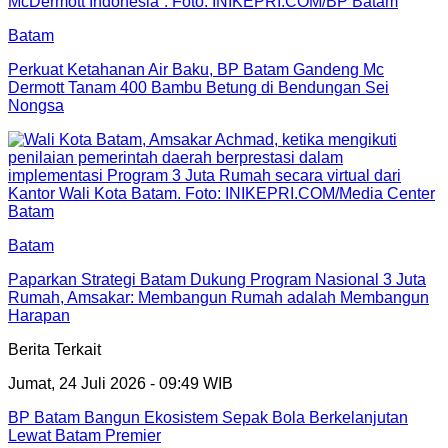
Batam
Perkuat Ketahanan Air Baku, BP Batam Gandeng Mc
Dermott Tanam 400 Bambu Betung di Bendungan Sei
Nongsa
Batam
Paparkan Strategi Batam Dukung Program Nasional 3 Juta
Rumah, Amsakar: Membangun Rumah adalah Membangun
Harapan
Berita Terkait
Jumat, 24 Juli 2026 - 09:49 WIB
BP Batam Bangun Ekosistem Sepak Bola Berkelanjutan
Lewat Batam Premier