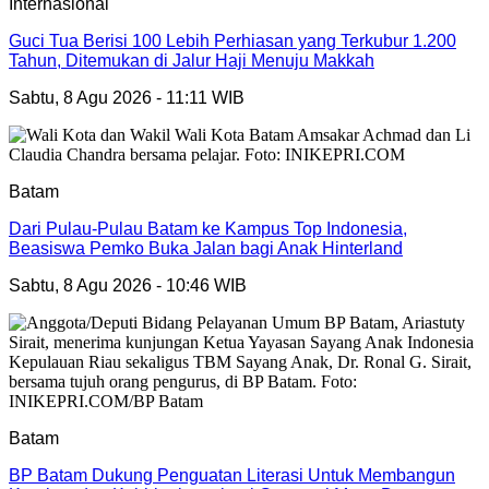
Internasional
Guci Tua Berisi 100 Lebih Perhiasan yang Terkubur 1.200
Tahun, Ditemukan di Jalur Haji Menuju Makkah
Sabtu, 8 Agu 2026 - 11:11 WIB
Batam
Dari Pulau-Pulau Batam ke Kampus Top Indonesia,
Beasiswa Pemko Buka Jalan bagi Anak Hinterland
Sabtu, 8 Agu 2026 - 10:46 WIB
Batam
BP Batam Dukung Penguatan Literasi Untuk Membangun