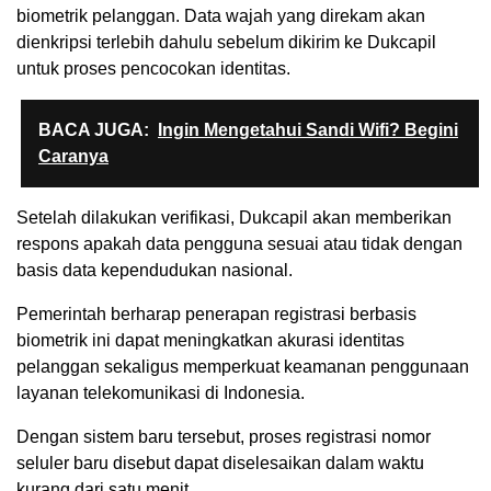
biometrik pelanggan. Data wajah yang direkam akan
dienkripsi terlebih dahulu sebelum dikirim ke Dukcapil
untuk proses pencocokan identitas.
BACA JUGA:
Ingin Mengetahui Sandi Wifi? Begini
Caranya
Setelah dilakukan verifikasi, Dukcapil akan memberikan
respons apakah data pengguna sesuai atau tidak dengan
basis data kependudukan nasional.
Pemerintah berharap penerapan registrasi berbasis
biometrik ini dapat meningkatkan akurasi identitas
pelanggan sekaligus memperkuat keamanan penggunaan
layanan telekomunikasi di Indonesia.
Dengan sistem baru tersebut, proses registrasi nomor
seluler baru disebut dapat diselesaikan dalam waktu
kurang dari satu menit.