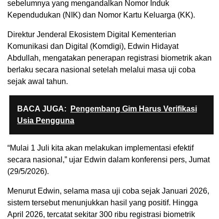
sebelumnya yang mengandalkan Nomor Induk
Kependudukan (NIK) dan Nomor Kartu Keluarga (KK).
Direktur Jenderal Ekosistem Digital Kementerian
Komunikasi dan Digital (Komdigi), Edwin Hidayat
Abdullah, mengatakan penerapan registrasi biometrik akan
berlaku secara nasional setelah melalui masa uji coba
sejak awal tahun.
BACA JUGA:
Pengembang Gim Harus Verifikasi
Usia Pengguna
“Mulai 1 Juli kita akan melakukan implementasi efektif
secara nasional,” ujar Edwin dalam konferensi pers, Jumat
(29/5/2026).
Menurut Edwin, selama masa uji coba sejak Januari 2026,
sistem tersebut menunjukkan hasil yang positif. Hingga
April 2026, tercatat sekitar 300 ribu registrasi biometrik