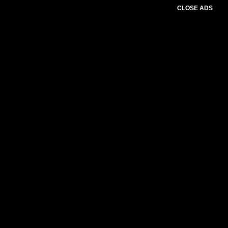
CLOSE ADS