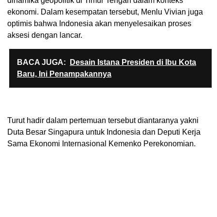
dinamika geopolitik di Timur Tengah dalam konteks
ekonomi. Dalam kesempatan tersebut, Menlu Vivian juga
optimis bahwa Indonesia akan menyelesaikan proses
aksesi dengan lancar.
BACA JUGA:
Desain Istana Presiden di Ibu Kota
Baru, Ini Penampakannya
Turut hadir dalam pertemuan tersebut diantaranya yakni
Duta Besar Singapura untuk Indonesia dan Deputi Kerja
Sama Ekonomi Internasional Kemenko Perekonomian.