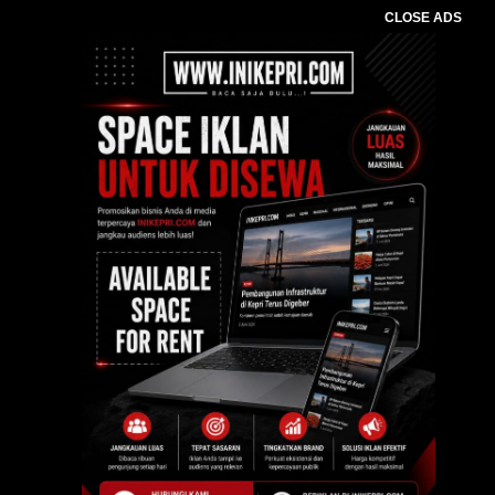
CLOSE ADS