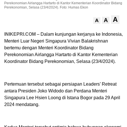
Perekonomian Airlangga Hartarto di Kantor Kementerian Koordinator Bidang
Perekonomian, Selasa (23/4/2024). Foto: Humas Ekon
A
A
A
INIKEPRI.COM
– Dalam kunjungan kerjanya ke Indonesia,
Menteri Luar Negeri Singapura Vivian Balakrishnan
bertemu dengan Menteri Koordinator Bidang
Perekonomian Airlangga Hartarto di Kantor Kementerian
Koordinator Bidang Perekonomian, Selasa (23/4/2024).
Pertemuan tersebut sebagai persiapan Leaders’ Retreat
antara Presiden Joko Widodo dan Perdana Menteri
Singapura Lee Hsien Loong di Istana Bogor pada 29 April
2024 mendatang.