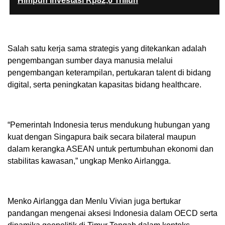
Himpun Investasi Rp82,6 Triliun
Salah satu kerja sama strategis yang ditekankan adalah
pengembangan sumber daya manusia melalui
pengembangan keterampilan, pertukaran talent di bidang
digital, serta peningkatan kapasitas bidang healthcare.
“Pemerintah Indonesia terus mendukung hubungan yang
kuat dengan Singapura baik secara bilateral maupun
dalam kerangka ASEAN untuk pertumbuhan ekonomi dan
stabilitas kawasan,” ungkap Menko Airlangga.
Menko Airlangga dan Menlu Vivian juga bertukar
pandangan mengenai aksesi Indonesia dalam OECD serta