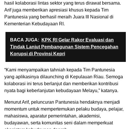
hasil kolaborasi lintas sektor yang terus dirawat bersama.
Arif juga memberikan apresiasi khusus kepada Tim
Pantunesia yang berhasil meraih Juara III Nasional di
Kementerian Kebudayaan RI.
BACA JUGA:
KPK RI Gelar Rakor Evaluasi dan
Tindak Lanjut Pembangunan Sistem Pencegahan
Korupsi di Provinsi Kepri
“Kami menyampaikan tahniah kepada Tim Pantunesia
yang aplikasinya dilaunching di Kepulauan Riau. Semoga
kolaborasi ini terus berlanjut dan memberikan kontribusi
nyata bagi keberlanjutan kebudayaan Melayu,” katanya.
Menurut Arif, peluncuran Pantunesia hendaknya menjadi
momentum untuk mempertemukan pelaku budaya, pelajar,
mahasiswa, aparatur pemerintahan, akademisi,
budayawan, serta komunitas seni dalam memperkuat