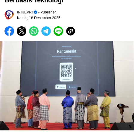
Berbasis Teknologi
INIKEPRI
- Publisher
Kamis, 18 Desember 2025