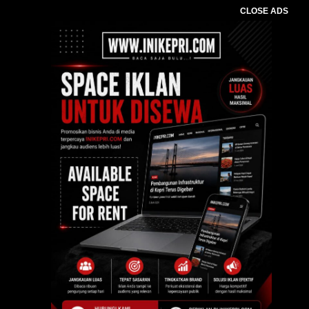
CLOSE ADS