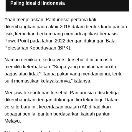
Paling Ideal di Indonesia
Yoan menjelaskan, Pantunesia pertama kali
dikembangkan pada akhir 2018 dalam bentuk kartu pantun
fisik, kemudian berkembang menjadi aplikasi berbasis
PowerPoint pada tahun 2022 dengan dukungan Balai
Pelestarian Kebudayaan (BPK).
Namun demikian, kedua versi tersebut dinilai masih
memiliki keterbatasan. “Siapa yang menilai pantun itu
bagus atau tidak? Tanpa pakar yang mendampingi, tentu
sulit memastikan kelayakannya,” katanya.
Menjawab kebutuhan tersebut, Pantunesia edisi ketiga
dikembangkan dengan dukungan tim teknologi. Dalam
versi terbaru ini, kecerdasan buatan (AI) dihadirkan
sebagai penilai pantun berdasarkan kaidah pantun
Melayu.