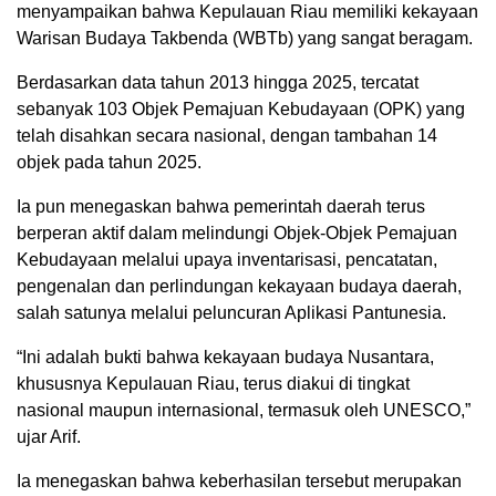
menyampaikan bahwa Kepulauan Riau memiliki kekayaan
Warisan Budaya Takbenda (WBTb) yang sangat beragam.
Berdasarkan data tahun 2013 hingga 2025, tercatat
sebanyak 103 Objek Pemajuan Kebudayaan (OPK) yang
telah disahkan secara nasional, dengan tambahan 14
objek pada tahun 2025.
Ia pun menegaskan bahwa pemerintah daerah terus
berperan aktif dalam melindungi Objek-Objek Pemajuan
Kebudayaan melalui upaya inventarisasi, pencatatan,
pengenalan dan perlindungan kekayaan budaya daerah,
salah satunya melalui peluncuran Aplikasi Pantunesia.
“Ini adalah bukti bahwa kekayaan budaya Nusantara,
khususnya Kepulauan Riau, terus diakui di tingkat
nasional maupun internasional, termasuk oleh UNESCO,”
ujar Arif.
Ia menegaskan bahwa keberhasilan tersebut merupakan