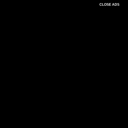
CLOSE ADS