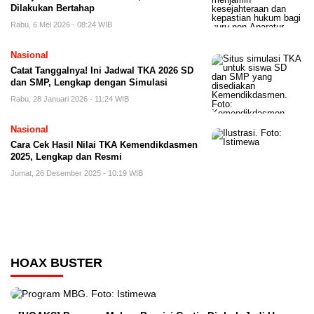
Dilakukan Bertahap
Rabu, 6 Mei 2026 - 08:24 WIB
Nasional
Catat Tanggalnya! Ini Jadwal TKA 2026 SD
dan SMP, Lengkap dengan Simulasi
Rabu, 28 Januari 2026 - 11:24 WIB
Nasional
Cara Cek Hasil Nilai TKA Kemendikdasmen
2025, Lengkap dan Resmi
Jumat, 26 Desember 2025 - 10:19 WIB
HOAX BUSTER