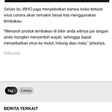
Selain itu, WHO juga menyebutkan bahwa risiko tertular
virus corona akan semakin besar kita menggunakan
tembakau.
“Menaruh produk tembakau di bibir anda artinya jari tangan
anda mungkin menyentuh wajah, sehingga dapat
menyebarkan virus ke mulut, hidung atau mata,” jelasnya.
Indozone
Tag :
Corona
BERITA TERKAIT