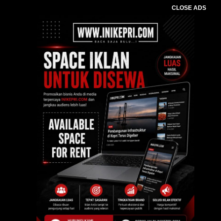
CLOSE ADS