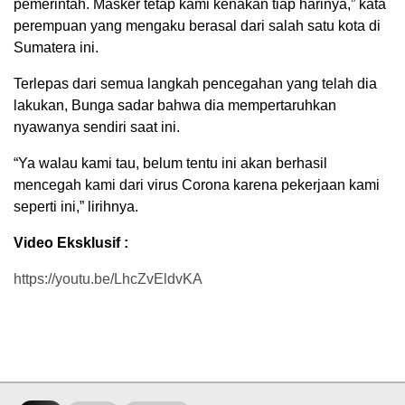
pemerintah. Masker tetap kami kenakan tiap harinya,” kata
perempuan yang mengaku berasal dari salah satu kota di
Sumatera ini.
Terlepas dari semua langkah pencegahan yang telah dia
lakukan, Bunga sadar bahwa dia mempertaruhkan
nyawanya sendiri saat ini.
“Ya walau kami tau, belum tentu ini akan berhasil
mencegah kami dari virus Corona karena pekerjaan kami
seperti ini,” lirihnya.
Video Eksklusif :
https://youtu.be/LhcZvEldvKA