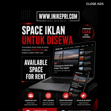
CLOSE ADS