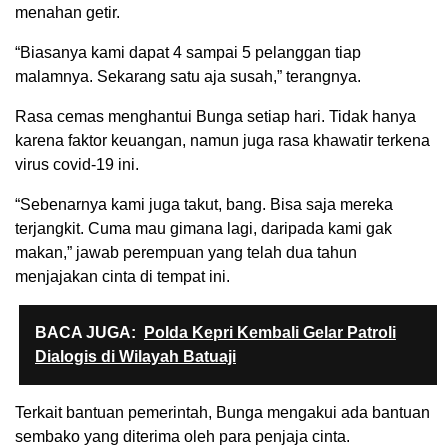
menahan getir.
“Biasanya kami dapat 4 sampai 5 pelanggan tiap
malamnya. Sekarang satu aja susah,” terangnya.
Rasa cemas menghantui Bunga setiap hari. Tidak hanya
karena faktor keuangan, namun juga rasa khawatir terkena
virus covid-19 ini.
“Sebenarnya kami juga takut, bang. Bisa saja mereka
terjangkit. Cuma mau gimana lagi, daripada kami gak
makan,” jawab perempuan yang telah dua tahun
menjajakan cinta di tempat ini.
BACA JUGA:
Polda Kepri Kembali Gelar Patroli
Dialogis di Wilayah Batuaji
Terkait bantuan pemerintah, Bunga mengakui ada bantuan
sembako yang diterima oleh para penjaja cinta.