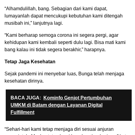
“Alhamdulillah, bang. Sebagian dari kami dapat,
lumayanlah dapat mencukupi kebutuhan kami ditengah
musibah ini,” lanjutnya lagi.
“Kami berharap semoga corona ini segera pergi, agar
kehidupan kami kembali seperti dulu lagi. Bisa mati kami
bang kalau ini tidak segera berakhir,” harapnya.
Tetap Jaga Kesehatan
Sejak pandemi ini menyebar luas, Bunga telah menjaga
kesehatan dirinya.
BACA JUGA:
Kominfo Genjot Pertumbuhan
UMKM di Batam dengan Layanan Digital
Fulfillment
“Sehari-hari kami tetap menjaga diri sesuai anjuran