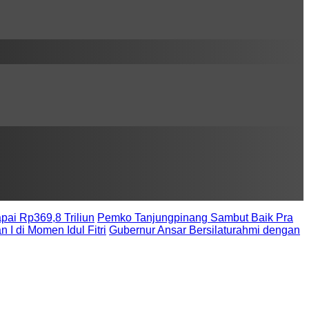
ai Rp369,8 Triliun
Pemko Tanjungpinang Sambut Baik Pra
 di Momen Idul Fitri
Gubernur Ansar Bersilaturahmi dengan