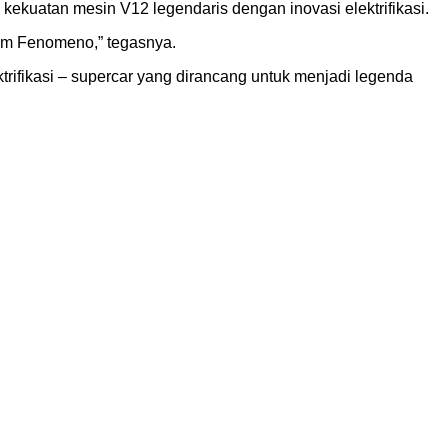
uatan mesin V12 legendaris dengan inovasi elektrifikasi.
lam Fenomeno,” tegasnya.
rifikasi – supercar yang dirancang untuk menjadi legenda