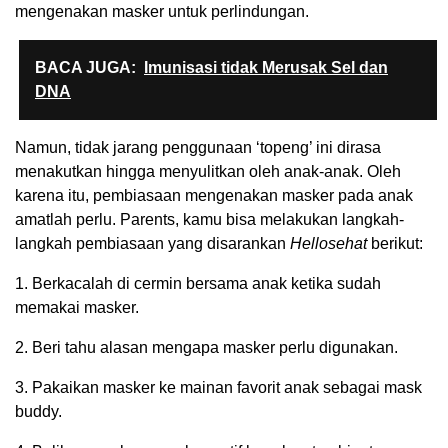
mengenakan masker untuk perlindungan.
BACA JUGA:
Imunisasi tidak Merusak Sel dan
DNA
Namun, tidak jarang penggunaan ‘topeng’ ini dirasa
menakutkan hingga menyulitkan oleh anak-anak. Oleh
karena itu, pembiasaan mengenakan masker pada anak
amatlah perlu. Parents, kamu bisa melakukan langkah-
langkah pembiasaan yang disarankan
Hellosehat
berikut:
1. Berkacalah di cermin bersama anak ketika sudah
memakai masker.
2. Beri tahu alasan mengapa masker perlu digunakan.
3. Pakaikan masker ke mainan favorit anak sebagai mask
buddy.