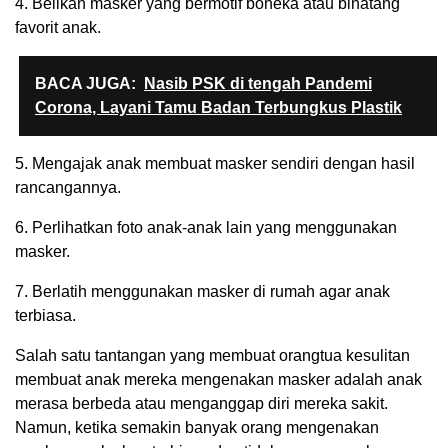
4. Belikan masker yang bermotif boneka atau binatang
favorit anak.
BACA JUGA:
Nasib PSK di tengah Pandemi
Corona, Layani Tamu Badan Terbungkus Plastik
5. Mengajak anak membuat masker sendiri dengan hasil
rancangannya.
6. Perlihatkan foto anak-anak lain yang menggunakan
masker.
7. Berlatih menggunakan masker di rumah agar anak
terbiasa.
Salah satu tantangan yang membuat orangtua kesulitan
membuat anak mereka mengenakan masker adalah anak
merasa berbeda atau menganggap diri mereka sakit.
Namun, ketika semakin banyak orang mengenakan