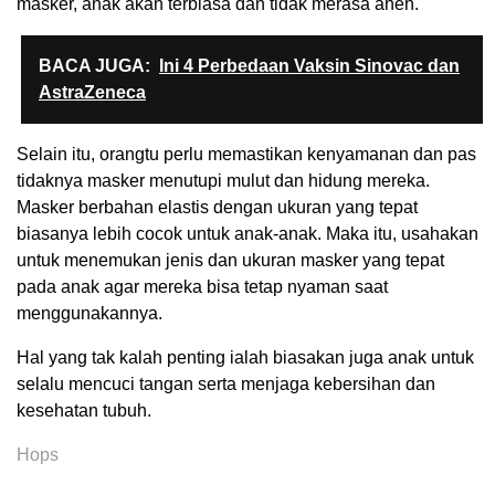
masker, anak akan terbiasa dan tidak merasa aneh.
BACA JUGA:
Ini 4 Perbedaan Vaksin Sinovac dan
AstraZeneca
Selain itu, orangtu perlu memastikan kenyamanan dan pas
tidaknya masker menutupi mulut dan hidung mereka.
Masker berbahan elastis dengan ukuran yang tepat
biasanya lebih cocok untuk anak-anak. Maka itu, usahakan
untuk menemukan jenis dan ukuran masker yang tepat
pada anak agar mereka bisa tetap nyaman saat
menggunakannya.
Hal yang tak kalah penting ialah biasakan juga anak untuk
selalu mencuci tangan serta menjaga kebersihan dan
kesehatan tubuh.
Hops