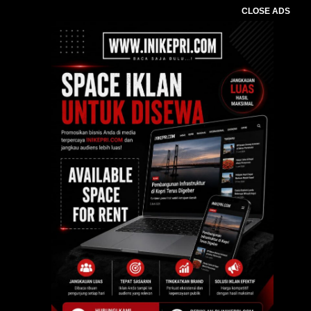
CLOSE ADS