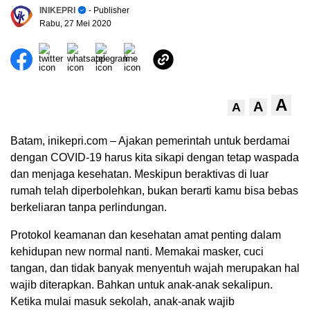
INIKEPRI
- Publisher
Rabu, 27 Mei 2020
A
A
A
Batam, inikepri.com – Ajakan pemerintah untuk berdamai
dengan COVID-19 harus kita sikapi dengan tetap waspada
dan menjaga kesehatan. Meskipun beraktivas di luar
rumah telah diperbolehkan, bukan berarti kamu bisa bebas
berkeliaran tanpa perlindungan.
Protokol keamanan dan kesehatan amat penting dalam
kehidupan new normal nanti. Memakai masker, cuci
tangan, dan tidak banyak menyentuh wajah merupakan hal
wajib diterapkan. Bahkan untuk anak-anak sekalipun.
Ketika mulai masuk sekolah, anak-anak wajib