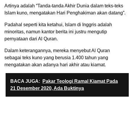
Artinya adalah “Tanda-tanda Akhir Dunia dalam teks-teks
Islam kuno, mengatakan Hari Penghakiman akan datang”.
Padahal seperti kita ketahui, Islam di Inggris adalah
minoritas, namun kantor berita ini justru mengutip
pernyataan dari Al Quran.
Dalam keterangannya, mereka menyebut Al Quran
sebagai teks kuno yang berusia 1.400 tahun yang
mengatakan akan adanya hari akhir atau kiamat.
BACA JUGA:
Pakar Teologi Ramal Kiamat Pada
21 Desember 2020, Ada Buktinya