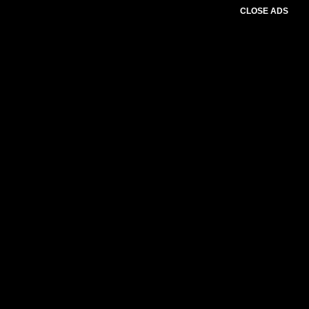
CLOSE ADS