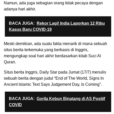
Namun, ada juga sebagian orang tidak pecaya dengan
adanya hari akhir.
BACA JUGA:
Rekor Lagi! India Laporkan 12 Ribu
Kasus Baru COVID-19
Meski demikian, ada suatu fakta menarik di mana sebuah
situs berita terkemuka yang berbasis di Inggris,
mengungkap soal hari akhir berdasarkan kitab Suci Al
Quran.
Situs berita Inggris, Daily Star pada Jumat (17/7) menulis
sebuah berita dengan judul “End of The World, Signs In
Ancient Islamic Text Says Judgement Day, Is Coming”.
BACA JUGA:
Gorila Kebun Binatang di AS Positif
COVID