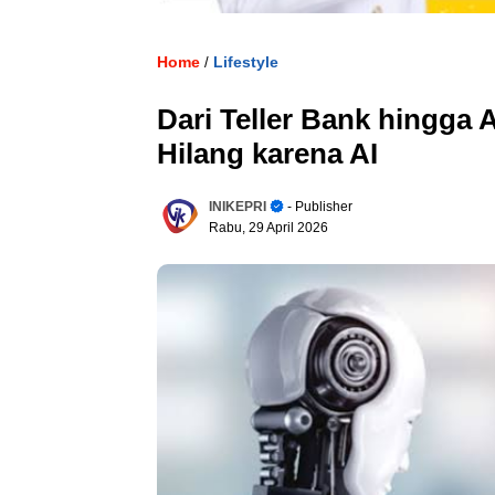
Home
Lifestyle
/
Dari Teller Bank hingga 
Hilang karena AI
INIKEPRI
- Publisher
Rabu, 29 April 2026