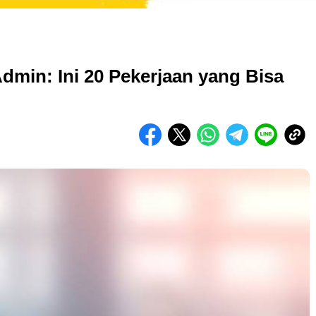
Admin: Ini 20 Pekerjaan yang Bisa