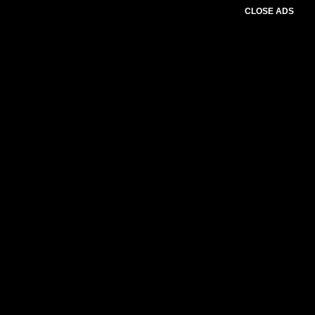
CLOSE ADS