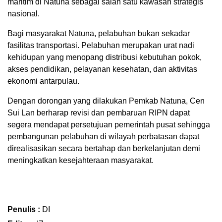
maritim di Natuna sebagai salah satu kawasan strategis
nasional.
Bagi masyarakat Natuna, pelabuhan bukan sekadar
fasilitas transportasi. Pelabuhan merupakan urat nadi
kehidupan yang menopang distribusi kebutuhan pokok,
akses pendidikan, pelayanan kesehatan, dan aktivitas
ekonomi antarpulau.
Dengan dorongan yang dilakukan Pemkab Natuna, Cen
Sui Lan berharap revisi dan pembaruan RIPN dapat
segera mendapat persetujuan pemerintah pusat sehingga
pembangunan pelabuhan di wilayah perbatasan dapat
direalisasikan secara bertahap dan berkelanjutan demi
meningkatkan kesejahteraan masyarakat.
Penulis :
DI