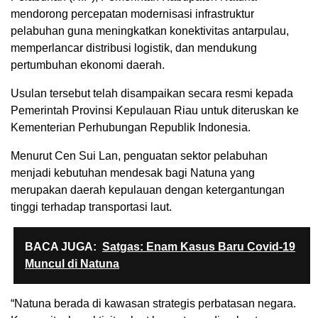
mendorong percepatan modernisasi infrastruktur
pelabuhan guna meningkatkan konektivitas antarpulau,
memperlancar distribusi logistik, dan mendukung
pertumbuhan ekonomi daerah.
Usulan tersebut telah disampaikan secara resmi kepada
Pemerintah Provinsi Kepulauan Riau untuk diteruskan ke
Kementerian Perhubungan Republik Indonesia.
Menurut Cen Sui Lan, penguatan sektor pelabuhan
menjadi kebutuhan mendesak bagi Natuna yang
merupakan daerah kepulauan dengan ketergantungan
tinggi terhadap transportasi laut.
BACA JUGA:
Satgas: Enam Kasus Baru Covid-19
Muncul di Natuna
“Natuna berada di kawasan strategis perbatasan negara.