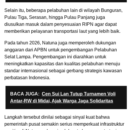
Selain itu, beberapa pelabuhan lain di wilayah Bunguran,
Pulau Tiga, Serasan, hingga Pulau Panjang juga
diusulkan masuk dalam penyesuaian RIPN agar dapat
memberikan pelayanan transportasi laut yang lebih baik.
Pada tahun 2026, Natuna juga memperoleh dukungan
anggaran dari APBN untuk pengembangan Pelabuhan
Selat Lampa. Pengembangan ini diarahkan untuk
meningkatkan kapasitas dan kualitas pelabuhan menuju
standar internasional sebagai gerbang strategis kawasan
perbatasan Indonesia.
BACA JUGA:
Cen Sui Lan Tutup Turnamen Voli
Antar-RW di Midai, Ajak Warga Jaga Solidaritas
Langkah tersebut dinilai sebagai sinyal kuat bahwa
pemerintah pusat semakin serius memperkuat infrastruktur