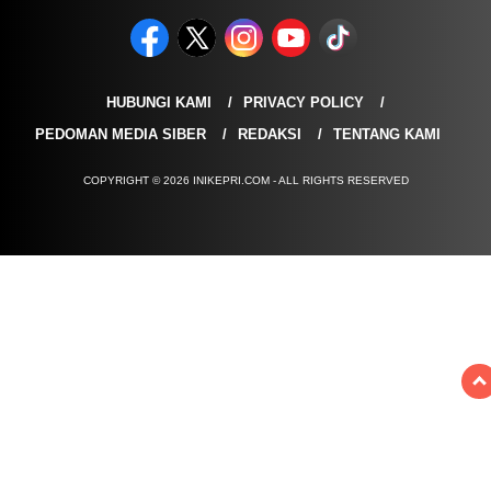
HUBUNGI KAMI
PRIVACY POLICY
PEDOMAN MEDIA SIBER
REDAKSI
TENTANG KAMI
COPYRIGHT © 2026 INIKEPRI.COM - ALL RIGHTS RESERVED