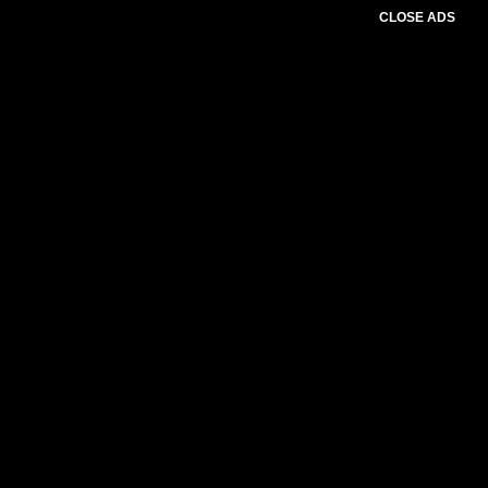
CLOSE ADS